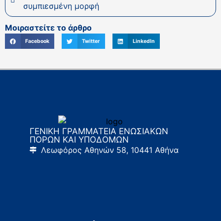
συμπιεσμένη μορφή
Μοιραστείτε το άρθρο
Facebook
Twitter
LinkedIn
ΓΕΝΙΚΗ ΓΡΑΜΜΑΤΕΙΑ ΕΝΩΣΙΑΚΩΝ
ΠΟΡΩΝ ΚΑΙ ΥΠΟΔΟΜΩΝ
Λεωφόρος Αθηνών 58, 10441 Αθήνα