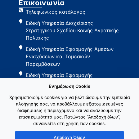
Επικοινωνία
Τηλεφωνικός κατάλογος
Ειδική Υπηρεσία Διαχείρισης
Στρατηγικού Σχεδίου Κοινής Αγροτικής
Πολιτικής
Ειδική Υπηρεσία Εφαρμογής Άμεσων
Ενισχύσεων και Τομεακών
Παρεμβάσεων
Ειδική Υπηρεσία Εφαρμογής
Παρεμβάσεων Αγροτικής Ανάπτυξης
Ενημέρωση Cookie
Χρησιμοποιούμε cookies για να βελτιώσουμε την εμπειρία
πλοήγησής σας, να προβάλλουμε εξατομικευμένες
διαφημίσεις ή περιεχόμενο και να αναλύουμε την
επισκεψιμότητά μας. Πατώντας “Αποδοχή όλων”,
συναινείτε στη χρήση των cookies.
Εθνικό Δίκτυο ΚΑΠ
Αποδοχή Όλων