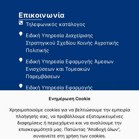
Επικοινωνία
Τηλεφωνικός κατάλογος
Ειδική Υπηρεσία Διαχείρισης
Στρατηγικού Σχεδίου Κοινής Αγροτικής
Πολιτικής
Ειδική Υπηρεσία Εφαρμογής Άμεσων
Ενισχύσεων και Τομεακών
Παρεμβάσεων
Ειδική Υπηρεσία Εφαρμογής
Παρεμβάσεων Αγροτικής Ανάπτυξης
Ενημέρωση Cookie
Χρησιμοποιούμε cookies για να βελτιώσουμε την εμπειρία
πλοήγησής σας, να προβάλλουμε εξατομικευμένες
διαφημίσεις ή περιεχόμενο και να αναλύουμε την
επισκεψιμότητά μας. Πατώντας “Αποδοχή όλων”,
συναινείτε στη χρήση των cookies.