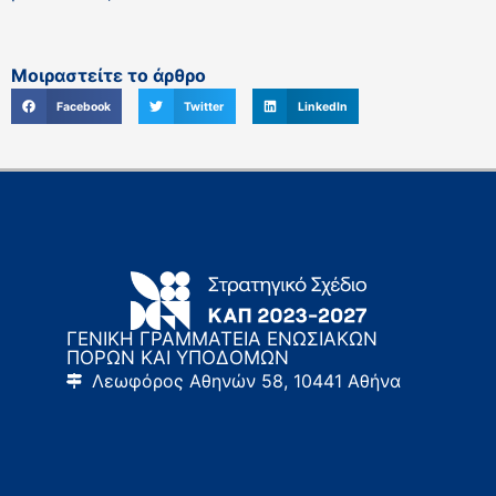
Μοιραστείτε το άρθρο
Facebook
Twitter
LinkedIn
ΓΕΝΙΚΗ ΓΡΑΜΜΑΤΕΙΑ ΕΝΩΣΙΑΚΩΝ
ΠΟΡΩΝ ΚΑΙ ΥΠΟΔΟΜΩΝ
Λεωφόρος Αθηνών 58, 10441 Αθήνα