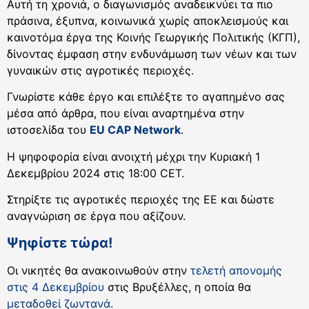
Αυτή τη χρονιά, ο διαγωνισμός αναδεικνύει τα πιο
πράσινα, έξυπνα, κοινωνικά χωρίς αποκλεισμούς και
καινοτόμα έργα της Κοινής Γεωργικής Πολιτικής (ΚΓΠ),
δίνοντας έμφαση στην ενδυνάμωση των νέων και των
γυναικών στις αγροτικές περιοχές.
Γνωρίστε κάθε έργο και επιλέξτε το αγαπημένο σας
μέσα από άρθρα, που είναι αναρτημένα στην
ιστοσελίδα του
EU CAP Network
.
Η ψηφοφορία είναι ανοιχτή μέχρι την Κυριακή 1
Δεκεμβρίου 2024 στις 18:00 CET.
Στηρίξτε τις αγροτικές περιοχές της ΕΕ και δώστε
αναγνώριση σε έργα που αξίζουν.
Ψηφίστε τώρα!
Οι νικητές θα ανακοινωθούν στην
τελετή απονομής
στις 4 Δεκεμβρίου
στις Βρυξέλλες, η οποία θα
μεταδοθεί ζωντανά.