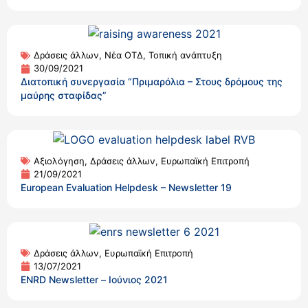
Δράσεις άλλων
,
Νέα ΟΤΔ
,
Τοπική ανάπτυξη
30/09/2021
Διατοπική συνεργασία “Πριμαρόλια – Στους δρόμους της
μαύρης σταφίδας”
Αξιολόγηση
,
Δράσεις άλλων
,
Ευρωπαϊκή Επιτροπή
21/09/2021
European Evaluation Helpdesk – Newsletter 19
Δράσεις άλλων
,
Ευρωπαϊκή Επιτροπή
13/07/2021
ENRD Newsletter – Ιούνιος 2021