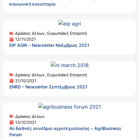
κοινωνική καινοτομία
Δράσεις άλλων
,
Ευρωπαϊκή Επιτροπή
12/11/2021
EIP AGRI – Newsletter Νοέμβριος 2021
Δράσεις άλλων
,
Ευρωπαϊκή Επιτροπή
21/10/2021
ENRD – Newsletter Σεπτέμβριος 2021
Δράσεις άλλων
13/10/2021
4ο διεθνές συνέδριο αγροτεχνολογίας – AgriBusiness
Forum