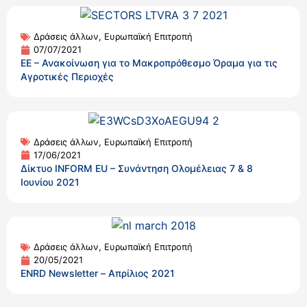
Δράσεις άλλων
,
Ευρωπαϊκή Επιτροπή
07/07/2021
ΕΕ – Ανακοίνωση για το Μακροπρόθεσμο Όραμα για τις
Αγροτικές Περιοχές
Δράσεις άλλων
,
Ευρωπαϊκή Επιτροπή
17/06/2021
Δίκτυο INFORM EU – Συνάντηση Ολομέλειας 7 & 8
Ιουνίου 2021
Δράσεις άλλων
,
Ευρωπαϊκή Επιτροπή
20/05/2021
ENRD Newsletter – Απρίλιος 2021