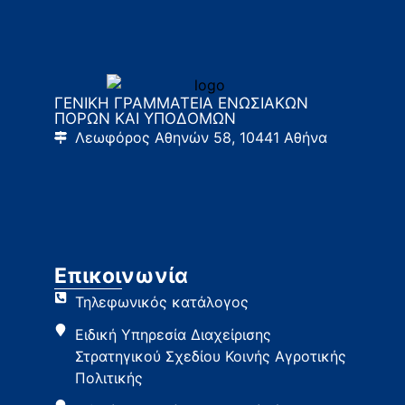
ΓΕΝΙΚΗ ΓΡΑΜΜΑΤΕΙΑ ΕΝΩΣΙΑΚΩΝ
ΠΟΡΩΝ ΚΑΙ ΥΠΟΔΟΜΩΝ
Λεωφόρος Αθηνών 58, 10441 Αθήνα
Επικοινωνία
Τηλεφωνικός κατάλογος
Ειδική Υπηρεσία Διαχείρισης
Στρατηγικού Σχεδίου Κοινής Αγροτικής
Πολιτικής