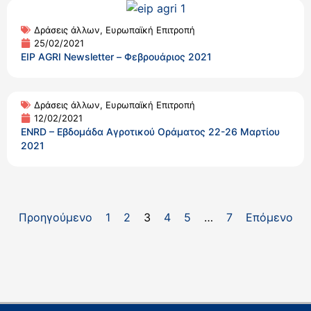
Δράσεις άλλων
,
Ευρωπαϊκή Επιτροπή
25/02/2021
EIP AGRI Newsletter – Φεβρουάριος 2021
Δράσεις άλλων
,
Ευρωπαϊκή Επιτροπή
12/02/2021
ENRD – Εβδομάδα Αγροτικού Οράματος 22-26 Μαρτίου
2021
Προηγούμενο
1
2
3
4
5
…
7
Επόμενο