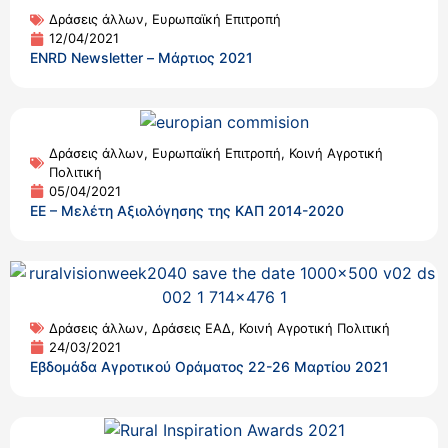
Δράσεις άλλων
,
Ευρωπαϊκή Επιτροπή
12/04/2021
ENRD Newsletter – Μάρτιος 2021
Δράσεις άλλων
,
Ευρωπαϊκή Επιτροπή
,
Κοινή Αγροτική
Πολιτική
05/04/2021
ΕΕ – Μελέτη Αξιολόγησης της ΚΑΠ 2014-2020
Δράσεις άλλων
,
Δράσεις ΕΑΔ
,
Κοινή Αγροτική Πολιτική
24/03/2021
Εβδομάδα Αγροτικού Οράματος 22-26 Μαρτίου 2021