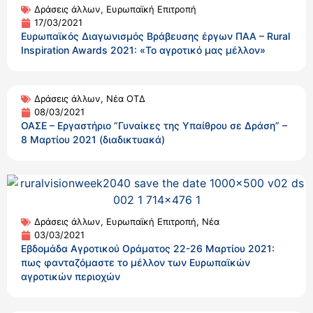
Δράσεις άλλων
,
Ευρωπαϊκή Επιτροπή
17/03/2021
Ευρωπαϊκός Διαγωνισμός Βράβευσης έργων ΠΑΑ – Rural
Inspiration Awards 2021: «Το αγροτικό μας μέλλον»
Δράσεις άλλων
,
Νέα ΟΤΔ
08/03/2021
ΟΑΣΕ – Εργαστήριο “Γυναίκες της Υπαίθρου σε Δράση” –
8 Μαρτίου 2021 (διαδικτυακά)
Δράσεις άλλων
,
Ευρωπαϊκή Επιτροπή
,
Νέα
03/03/2021
Εβδομάδα Αγροτικού Οράματος 22-26 Μαρτίου 2021:
πως φανταζόμαστε το μέλλον των Ευρωπαϊκών
αγροτικών περιοχών