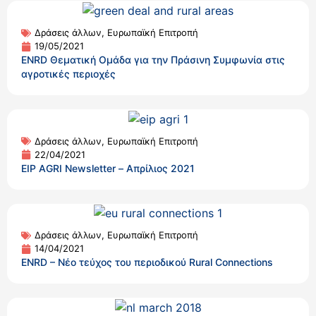
Δράσεις άλλων
,
Ευρωπαϊκή Επιτροπή
19/05/2021
ENRD Θεματική Ομάδα για την Πράσινη Συμφωνία στις
αγροτικές περιοχές
Δράσεις άλλων
,
Ευρωπαϊκή Επιτροπή
22/04/2021
EIP AGRI Newsletter – Απρίλιος 2021
Δράσεις άλλων
,
Ευρωπαϊκή Επιτροπή
14/04/2021
ENRD – Νέο τεύχος του περιοδικού Rural Connections