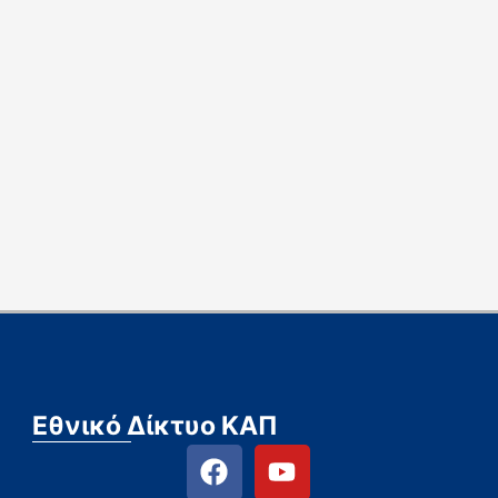
Εθνικό Δίκτυο ΚΑΠ