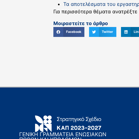
Τα αποτελέσματα του εργαστηρ
Για περισσότερα θέματα ανατρέξτε
Μοιραστείτε το άρθρο
Facebook
Twitter
Lin
ΓΕΝΙΚΗ ΓΡΑΜΜΑΤΕΙΑ ΕΝΩΣΙΑΚΩΝ