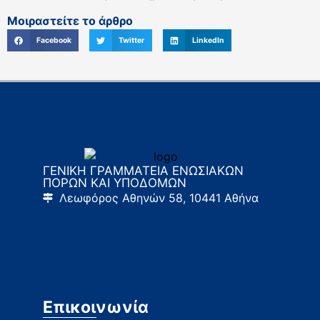
Μοιραστείτε το άρθρο
Facebook
Twitter
LinkedIn
ΓΕΝΙΚΗ ΓΡΑΜΜΑΤΕΙΑ ΕΝΩΣΙΑΚΩΝ
ΠΟΡΩΝ ΚΑΙ ΥΠΟΔΟΜΩΝ
Λεωφόρος Αθηνών 58, 10441 Αθήνα
Επικοινωνία