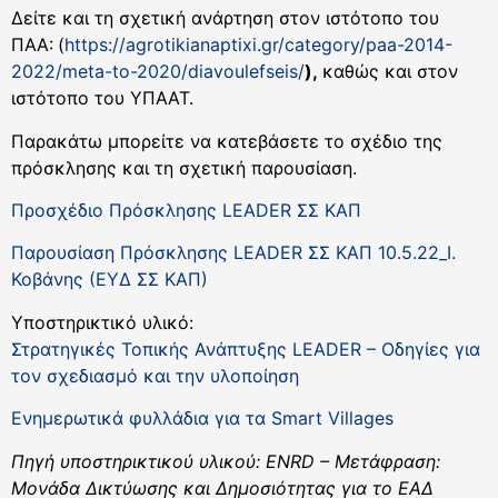
Δείτε και τη σχετική ανάρτηση στον ιστότοπο του
ΠΑΑ:
(
https://agrotikianaptixi.gr/category/paa-2014-
2022/meta-to-2020/diavoulefseis/
),
καθώς και στον
ιστότοπο του ΥΠΑΑΤ.
Παρακάτω μπορείτε να κατεβάσετε το σχέδιο της
πρόσκλησης και τη σχετική παρουσίαση.
Προσχέδιο Πρόσκλησης LEADER ΣΣ ΚΑΠ
Παρουσίαση Πρόσκλησης LEADER ΣΣ ΚΑΠ 10.5.22_Ι.
Κοβάνης (ΕΥΔ ΣΣ ΚΑΠ)
Υποστηρικτικό υλικό:
Στρατηγικές Τοπικής Ανάπτυξης LEADER – Οδηγίες για
τον σχεδιασμό και την υλοποίηση
Ενημερωτικά φυλλάδια για τα Smart Villages
Πηγή υποστηρικτικού υλικού: ENRD – Μετάφραση:
Μονάδα Δικτύωσης και Δημοσιότητας για το ΕΑΔ