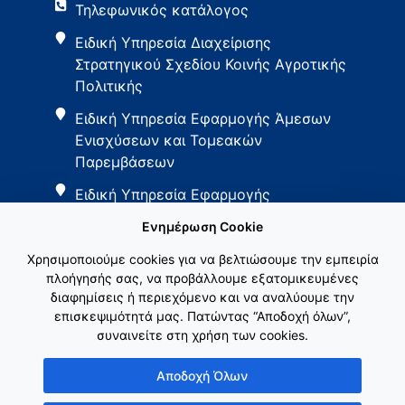
Τηλεφωνικός κατάλογος
Ειδική Υπηρεσία Διαχείρισης
Στρατηγικού Σχεδίου Κοινής Αγροτικής
Πολιτικής
Ειδική Υπηρεσία Εφαρμογής Άμεσων
Ενισχύσεων και Τομεακών
Παρεμβάσεων
Ειδική Υπηρεσία Εφαρμογής
Παρεμβάσεων Αγροτικής Ανάπτυξης
Ενημέρωση Cookie
Χρησιμοποιούμε cookies για να βελτιώσουμε την εμπειρία
πλοήγησής σας, να προβάλλουμε εξατομικευμένες
διαφημίσεις ή περιεχόμενο και να αναλύουμε την
επισκεψιμότητά μας. Πατώντας “Αποδοχή όλων”,
συναινείτε στη χρήση των cookies.
Εθνικό Δίκτυο ΚΑΠ
Αποδοχή Όλων