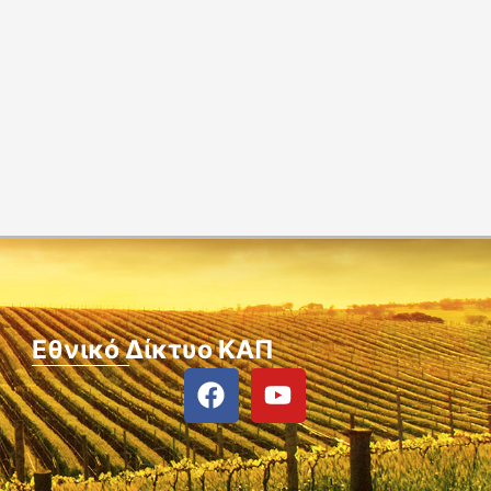
Εθνικό Δίκτυο ΚΑΠ