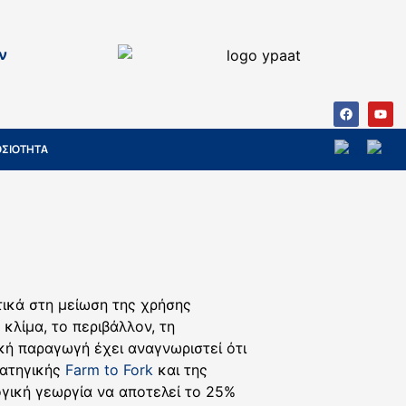
ν
ΣΙΟΤΗΤΑ
τικά στη μείωση της χρήσης
κλίμα, το περιβάλλον, τη
ική παραγωγή έχει αναγνωριστεί ότι
ρατηγικής
Farm to Fork
και της
λογική γεωργία να αποτελεί το 25%