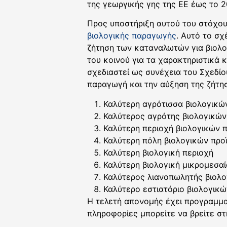
της γεωργικής γης της ΕΕ έως το 2
Προς υποστήριξη αυτού του στόχου
βιολογικής παραγωγής
. Αυτό το σχ
ζήτηση των καταναλωτών για βιολογ
του κοινού για τα χαρακτηριστικά 
σχεδιαστεί ως συνέχεια του Σχεδίο
παραγωγή και την αύξηση της ζήτησ
Καλύτερη αγρότισσα βιολογικώ
Καλύτερος αγρότης βιολογικών
Καλύτερη περιοχή βιολογικών 
Καλύτερη πόλη βιολογικών προ
Καλύτερη βιολογική περιοχή
Καλύτερη βιολογική μικρομεσαί
Καλύτερος λιανοπωλητής βιολ
Καλύτερο εστιατόριο βιολογικ
Η τελετή απονομής έχει προγραμμα
πληροφορίες μπορείτε να βρείτε σ