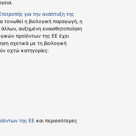
γεια.
πιτροπής για την ανάπτυξη της
να τονωθεί η βιολογική παραγωγή, η
ύ άλλων, αυξημένη ευαισθητοποίηση
ογικών προϊόντων της ΕΕ έχει
ηση σχετικά με τη βιολογική
ούν οχτώ κατηγορίες:
οϊόντων της ΕΕ
και περισσότερες