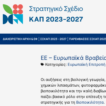
ΔΙΑΧΕΙΡΙΣΤΙΚΗ ΑΡΧΗ & ΕΦ
ΣΣΚΑΠ 2023 – 2027
ΠΑΡΕΜΒΑΣΕΙΣ ΣΣΚΑΠ 2023
ΕΕ – Ευρωπαϊκά Βραβεί
Κατηγορίες:
Ευρωπαϊκή Επιτροπή
Οι αυξήσεις στη βιολογική γεωργία
χημικών λιπασμάτων, φυτοφαρμάκων 
βιοποικιλότητα και την καλή διαβίω
παίζει βασικό ρόλο στην επίτευξη
στρατηγικής για τη
Βιοποικιλότητα
.