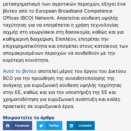
μετασχηματισμό των αγροτικών περιοχών, εξηγεί ένα
βίντεο από το European Broadband Competence
Offices (BCO) Network. Απαιτείται σύνδεση υψηλής
ταχύτητας για να επιτρέπεται η χρήση τεχνολογίας
αιχμής στη γεωργίακαι στη δασοκομία, καθώς και για
καθημερινή διαχείριση. Επιπλέον, επιτρέπει την
επιχειρηματικότητα και επιτρέπει στους κατοίκους των
απομακρυσμένων περιοχών να συνδεθούν με την
ευρύτερη κοινότητα.
Αυτό το βίντεο
αποτελεί μέρος του έργου του Δικτύου
BCO για την προώθηση της συνειδητοποίησης της
ανάγκης για ευρυζωνική σύνδεση υψηλής ταχύτητας
στην ΕΕ, καθώς και για την υποστήριξη της ΕΕ και
χρηματοδότηση για ευρυζωνική ανάπτυξη και καλές
πρακτικές σε ευρυζωνικά έργα.
Μοιραστείτε το άρθρο
Facebook
Twitter
LinkedIn