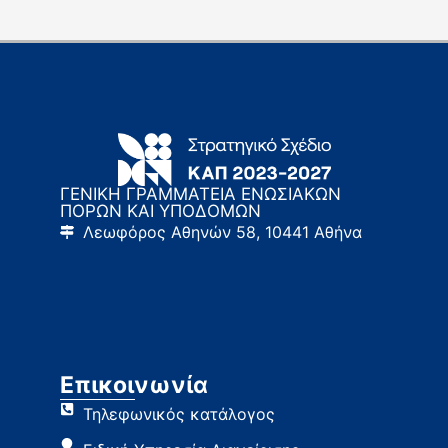
ΓΕΝΙΚΗ ΓΡΑΜΜΑΤΕΙΑ ΕΝΩΣΙΑΚΩΝ
ΠΟΡΩΝ ΚΑΙ ΥΠΟΔΟΜΩΝ
Λεωφόρος Αθηνών 58, 10441 Αθήνα
Επικοινωνία
Τηλεφωνικός κατάλογος