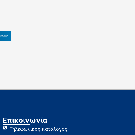
kedIn
Επικοινωνία
Τηλεφωνικός κατάλογος