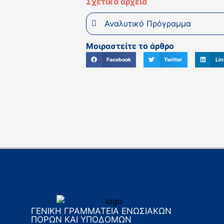
Σχετικά αρχεία
Αναλυτικό Πρόγραμμα
Μοιραστείτε το άρθρο
Facebook
Twitter
Lin
ΓΕΝΙΚΗ ΓΡΑΜΜΑΤΕΙΑ ΕΝΩΣΙΑΚΩΝ
ΠΟΡΩΝ ΚΑΙ ΥΠΟΔΟΜΩΝ