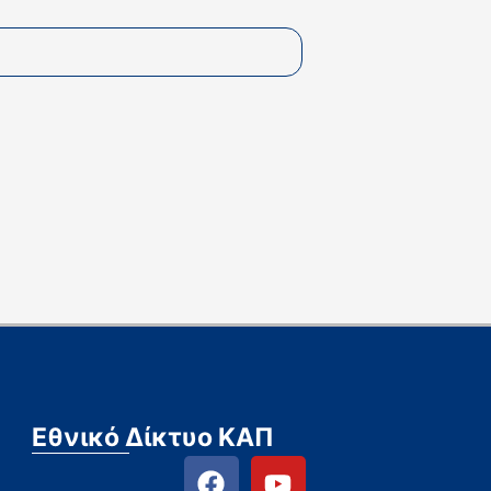
Εθνικό Δίκτυο ΚΑΠ