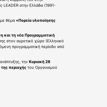
ης LEADER στην Ελλάδα (1991-
με θέμα
«Πορεία υλοποίησης
η και τη νέα Προγραμματική
σης στον αγροτικό χώρο (Ελληνικό
πόμενη προγραμματική περίοδο από
 ανάπτυξης, την
Κυριακή 28
 της περιοχής
του Οργανισμού