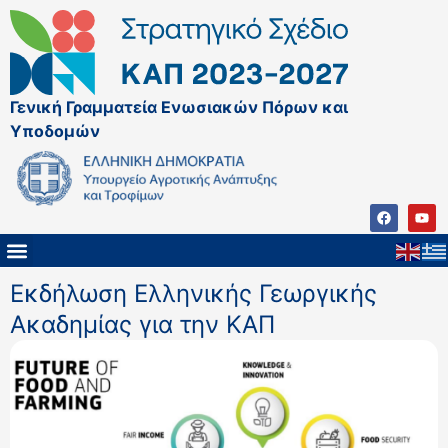
Γενική Γραμματεία Ενωσιακών Πόρων και
Υποδομών
Εκδήλωση Ελληνικής Γεωργικής
Ακαδημίας για την ΚΑΠ