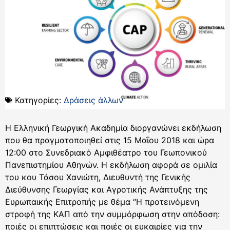
Κατηγορίες:
Δράσεις άλλων
Η Ελληνική Γεωργική Ακαδημία διοργανώνει εκδήλωση
που θα πραγματοποιηθεί στις 15 Μαΐου 2018 και ώρα
12:00 στο Συνεδριακό Αμφιθέατρο του Γεωπονικού
Πανεπιστημίου Αθηνών. Η εκδήλωση αφορά σε ομιλία
του κου Τάσου Χανιώτη, Διευθυντή της Γενικής
Διεύθυνσης Γεωργίας και Αγροτικής Ανάπτυξης της
Ευρωπαικής Επιτροπής με θέμα “Η προτεινόμενη
στροφή της ΚΑΠ από την συμμόρφωση στην απόδοση:
ποιές οι επιπτώσεις και ποιές οι ευκαιρίες για την