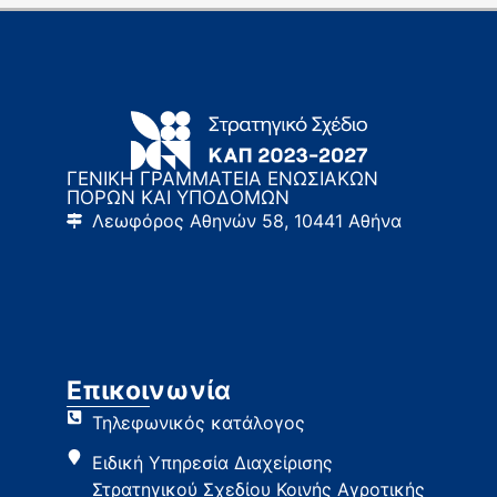
ΓΕΝΙΚΗ ΓΡΑΜΜΑΤΕΙΑ ΕΝΩΣΙΑΚΩΝ
ΠΟΡΩΝ ΚΑΙ ΥΠΟΔΟΜΩΝ
Λεωφόρος Αθηνών 58, 10441 Αθήνα
Επικοινωνία
Τηλεφωνικός κατάλογος
Ειδική Υπηρεσία Διαχείρισης
Στρατηγικού Σχεδίου Κοινής Αγροτικής