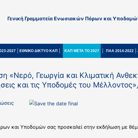
Γενική Γραμματεία Ενωσιακών Πόρων και Υποδομώ
023-2027
ΕΘΝΙΚΟ ΔΙΚΤΥΟ ΚΑΠ
ΚΑΠ ΜΕΤΑ ΤΟ 2027
ΠΑΑ 2014-2022
ση «Νερό, Γεωργία και Κλιματική Ανθεκ
ήσεις και τις Υποδομές του Μέλλοντος
ώσεις
όρων και Υποδομών σας προσκαλεί στην εκδήλωση με θέμ