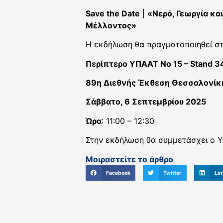
Save the Date
|
«Νερό, Γεωργία κα
Μέλλοντος»
Η εκδήλωση θα πραγματοποιηθεί στ
Περίπτερο ΥΠΑΑΤ Νο 15 – Stand 3
89η Διεθνής Έκθεση Θεσσαλονίκ
Σάββατο, 6 Σεπτεμβρίου 2025
Ώρα
: 11:00 – 12:30
Στην εκδήλωση θα συμμετάσχει ο Υ
Μοιραστείτε το άρθρο
Facebook
Twitter
Lin