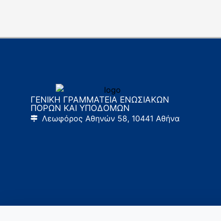
ΓΕΝΙΚΗ ΓΡΑΜΜΑΤΕΙΑ ΕΝΩΣΙΑΚΩΝ
ΠΟΡΩΝ ΚΑΙ ΥΠΟΔΟΜΩΝ
Λεωφόρος Αθηνών 58, 10441 Αθήνα