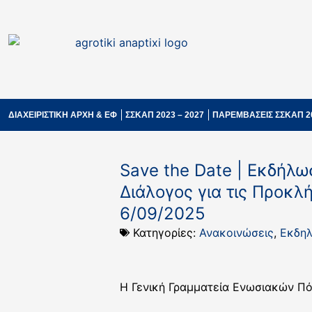
ΔΙΑΧΕΙΡΙΣΤΙΚΗ ΑΡΧΗ & ΕΦ
ΣΣΚΑΠ 2023 – 2027
ΠΑΡΕΜΒΑΣΕΙΣ ΣΣΚΑΠ 2
Save the Date | Εκδήλω
Διάλογος για τις Προκλ
6/09/2025
Κατηγορίες:
Ανακοινώσεις
,
Εκδηλ
Η Γενική Γραμματεία Ενωσιακών Π