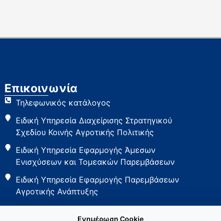
Επικοινωνία
Τηλεφωνικός κατάλογος
Ειδική Υπηρεσία Διαχείρισης Στρατηγικού
Σχεδίου Κοινής Αγροτικής Πολιτικής
Ειδική Υπηρεσία Εφαρμογής Άμεσων
Ενισχύσεων και Τομεακών Παρεμβάσεων
Ειδική Υπηρεσία Εφαρμογής Παρεμβάσεων
Αγροτικής Ανάπτυξης
Ενημέρωση Cookie