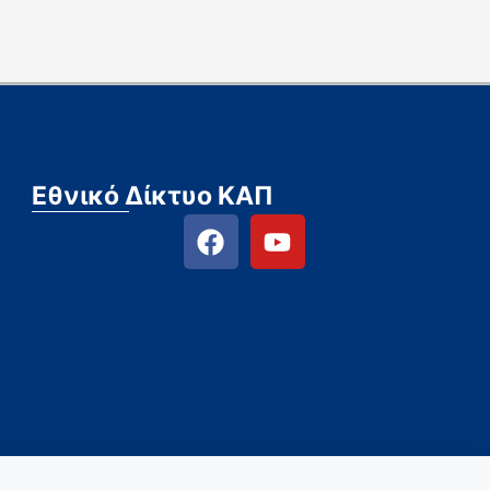
Εθνικό Δίκτυο ΚΑΠ