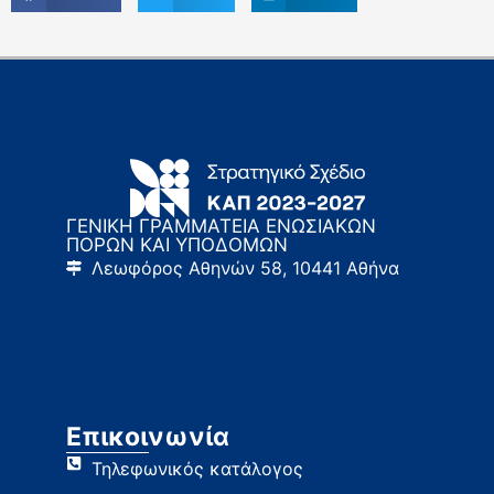
ΓΕΝΙΚΗ ΓΡΑΜΜΑΤΕΙΑ ΕΝΩΣΙΑΚΩΝ
ΠΟΡΩΝ ΚΑΙ ΥΠΟΔΟΜΩΝ
Λεωφόρος Αθηνών 58, 10441 Αθήνα
Επικοινωνία
Τηλεφωνικός κατάλογος