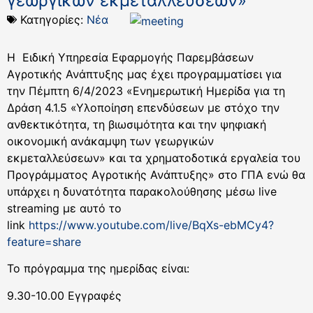
γεωργικών εκμεταλλεύσεων»
Κατηγορίες:
Νέα
Η Ειδική Υπηρεσία Εφαρμογής Παρεμβάσεων
Αγροτικής Ανάπτυξης μας έχει προγραμματίσει για
την Πέμπτη 6/4/2023 «Ενημερωτική Ημερίδα για τη
Δράση 4.1.5 «Υλοποίηση επενδύσεων με στόχο την
ανθεκτικότητα, τη βιωσιμότητα και την ψηφιακή
οικονομική ανάκαμψη των γεωργικών
εκμεταλλεύσεων» και τα χρηματοδοτικά εργαλεία του
Προγράμματος Αγροτικής Ανάπτυξης» στο ΓΠΑ ενώ θα
υπάρχει η δυνατότητα παρακολούθησης μέσω live
streaming με αυτό το
link
https://www.youtube.com/live/BqXs-ebMCy4?
feature=share
Το πρόγραμμα της ημερίδας είναι:
9.30-10.00 Εγγραφές