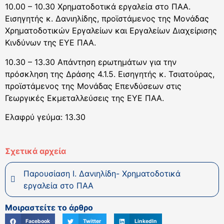
10.00 – 10.30 Χρηματοδοτικά εργαλεία στο ΠΑΑ.
Εισηγητής κ. Δανιηλίδης, προϊστάμενος της Μονάδας
Χρηματοδοτικών Εργαλείων και Εργαλείων Διαχείρισης
Κινδύνων της ΕΥΕ ΠΑΑ.
10.30 – 13.30 Απάντηση ερωτημάτων για την
πρόσκληση της Δράσης 4.1.5. Εισηγητής κ. Τσιατούρας,
προϊστάμενος της Μονάδας Επενδύσεων στις
Γεωργικές Εκμεταλλεύσεις της ΕΥΕ ΠΑΑ.
Ελαφρύ γεύμα: 13.30
Σχετικά αρχεία
Παρουσίαση Ι. Δανιηλίδη- Χρηματοδοτικά
εργαλεία στο ΠΑΑ
Μοιραστείτε το άρθρο
Facebook
Twitter
LinkedIn