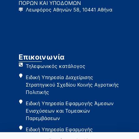
ΠΟΡΩΝ ΚΑΙ ΥΠΟΔΟΜΩΝ
Λεωφόρος Αθηνών 58, 10441 Αθήνα
Επικοινωνία
Τηλεφωνικός κατάλογος
Ειδική Υπηρεσία Διαχείρισης
Στρατηγικού Σχεδίου Κοινής Αγροτικής
Πολιτικής
Ειδική Υπηρεσία Εφαρμογής Άμεσων
Ενισχύσεων και Τομεακών
Παρεμβάσεων
Ειδική Υπηρεσία Εφαρμογής
Παρεμβάσεων Αγροτικής Ανάπτυξης