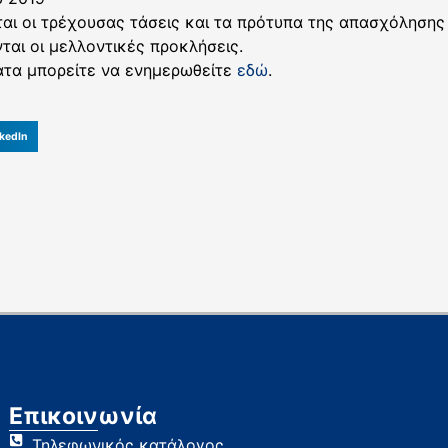
αι οι τρέχουσας τάσεις και τα πρότυπα της απασχόλησης
αι οι μελλοντικές προκλήσεις.
ατα μπορείτε να ενημερωθείτε
εδώ
.
kedIn
Επικοινωνία
Τηλεφωνικός κατάλογος