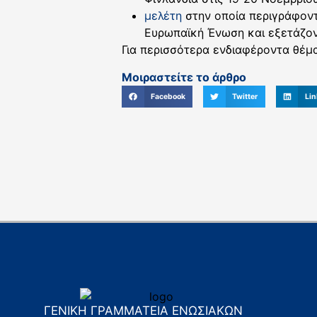
μελέτη
στην οποία περιγράφοντ
Ευρωπαϊκή Ένωση και εξετάζοντ
Για περισσότερα ενδιαφέροντα θέμ
Μοιραστείτε το άρθρο
Facebook
Twitter
Lin
ΓΕΝΙΚΗ ΓΡΑΜΜΑΤΕΙΑ ΕΝΩΣΙΑΚΩΝ