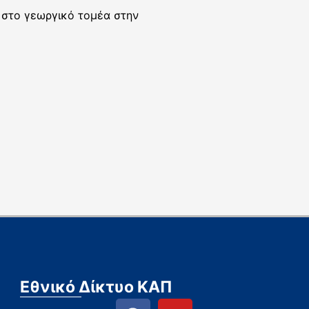
 στο γεωργικό τομέα στην
Εθνικό Δίκτυο ΚΑΠ