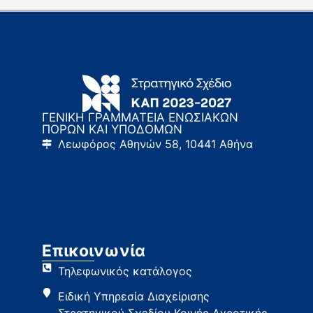
ΓΕΝΙΚΗ ΓΡΑΜΜΑΤΕΙΑ ΕΝΩΣΙΑΚΩΝ
ΠΟΡΩΝ ΚΑΙ ΥΠΟΔΟΜΩΝ
Λεωφόρος Αθηνών 58, 10441 Αθήνα
Επικοινωνία
Τηλεφωνικός κατάλογος
Ειδική Υπηρεσία Διαχείρισης