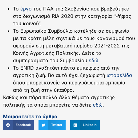
Το
έργο
του ΠΑΑ της Σλοβενίας που βραβεύτηκε
στο διαγωνισμό RIA 2020 στην κατηγορία “Ψήφος
του κοινού”.
Το Ευρωπαϊκό Συμβούλιο κατέληξε σε συμφωνία
με τα κράτη μέλη σχετικά με τους κανονισμού που
αφορούν στη μεταβατική περίοδο 2021-2022 της
Κοινής Αγροτικής Πολιτικής. Δείτε τα
συμπεράσματα του Συμβουλίου
εδώ
.
Το ENRD αναζητάει πάντα εμπειρίες από την
αγροτική ζωή. Για αυτό έχει ξεχωριστή
ιστοσελίδα
όπου μπορεί κανείς να περιγράψει μια εμπειρία
από τη ζωή στην ύπαιθρο.
Καθώς και πάρα πολλά άλλα θέματα αγροτικής
πολιτικής τα οποία μπορείτε να δείτε
εδώ
.
Μοιραστείτε το άρθρο
Facebook
Twitter
LinkedIn