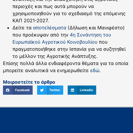
περιοχές και πως αυτά μπορούν να
χρησιμοποιηθούν για το σχεδιασμό της επόμενης
ΚΑΠ 2021-2027.
Δείτε τα
αποτελέσματα
(Δήλωση και Μανιφέστο)
που προέκυψαν από την
4η Συνάντηση του
Ευρωπαϊκού Αγροτικού Κοινοβουλίου
που
πραγματοποιήθηκε στην Ισπανία για να συζητηθεί
το μέλλον της Αγροτικής Ανάπτυξης.
Επίσης πολλά άλλα ενδιαφέροντα θέματα για τα οποία
μπορείτε αναλυτικά να ενημερωθείτε
εδώ
.
Μοιραστείτε το άρθρο
Facebook
Twitter
LinkedIn