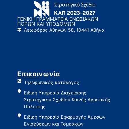
ΓΕΝΙΚΗ ΓΡΑΜΜΑΤΕΙΑ ΕΝΩΣΙΑΚΩΝ
ΠΟΡΩΝ ΚΑΙ ΥΠΟΔΟΜΩΝ
Λεωφόρος Αθηνών 58, 10441 Αθήνα
Επικοινωνία
Τηλεφωνικός κατάλογος
Ειδική Υπηρεσία Διαχείρισης
Στρατηγικού Σχεδίου Κοινής Αγροτικής
Πολιτικής
Ειδική Υπηρεσία Εφαρμογής Άμεσων
Ενισχύσεων και Τομεακών