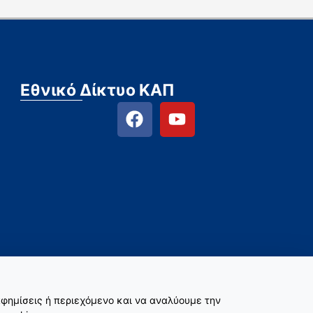
Εθνικό Δίκτυο ΚΑΠ
φημίσεις ή περιεχόμενο και να αναλύουμε την