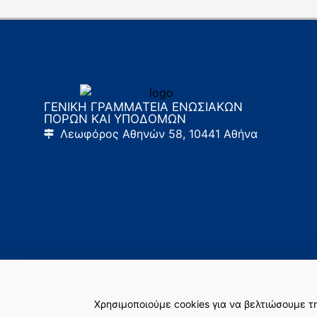
ΓΕΝΙΚΗ ΓΡΑΜΜΑΤΕΙΑ ΕΝΩΣΙΑΚΩΝ
ΠΟΡΩΝ ΚΑΙ ΥΠΟΔΟΜΩΝ
Λεωφόρος Αθηνών 58, 10441 Αθήνα
Χρησιμοποιούμε cookies για να βελτιώσουμε 