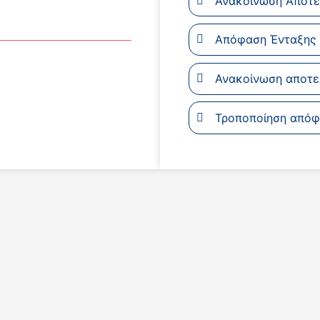
Ανακοίνωση Αποτε
Απόφαση Ένταξης
Ανακοίνωση αποτε
Τροποποίηση απόφ