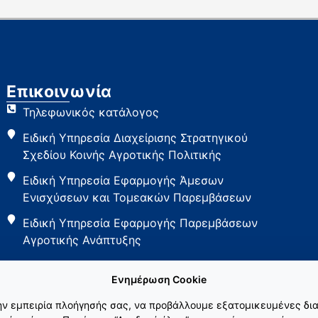
Επικοινωνία
Τηλεφωνικός κατάλογος
Ειδική Υπηρεσία Διαχείρισης Στρατηγικού
Σχεδίου Κοινής Αγροτικής Πολιτικής
Ειδική Υπηρεσία Εφαρμογής Άμεσων
Ενισχύσεων και Τομεακών Παρεμβάσεων
Ειδική Υπηρεσία Εφαρμογής Παρεμβάσεων
Αγροτικής Ανάπτυξης
Ενημέρωση Cookie
την εμπειρία πλοήγησής σας, να προβάλλουμε εξατομικευμένες δια