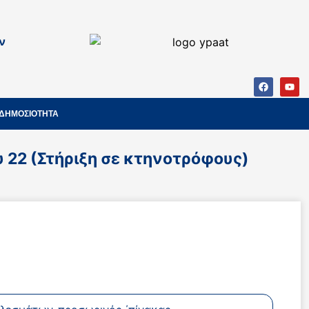
ν
ΔΗΜΟΣΙΟΤΗΤΑ
22 (Στήριξη σε κτηνοτρόφους)