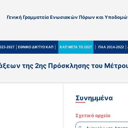
Γενική Γραμματεία Ενωσιακών Πόρων και Υποδομώ
023-2027
ΕΘΝΙΚΟ ΔΙΚΤΥΟ ΚΑΠ
ΚΑΠ ΜΕΤΑ ΤΟ 2027
ΠΑΑ 2014-2022
εων της 2ης Πρόσκλησης του Μέτρου 
Συνημμένα
Σχετικά αρχεία