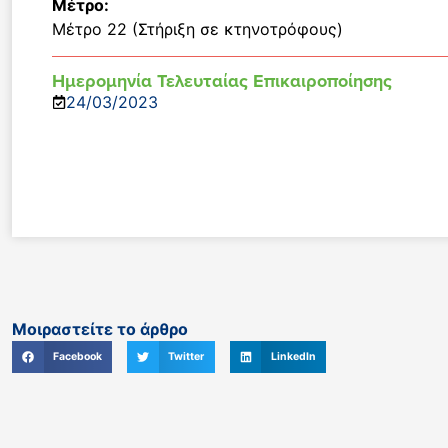
Μέτρο:
Μέτρο 22 (Στήριξη σε κτηνοτρόφους)
Ημερομηνία Τελευταίας Επικαιροποίησης
24/03/2023
Μοιραστείτε το άρθρο
Facebook
Twitter
LinkedIn