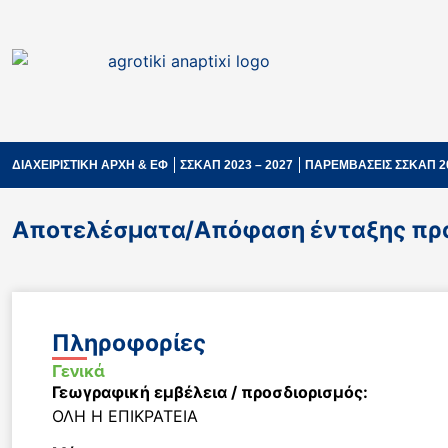
ΔΙΑΧΕΙΡΙΣΤΙΚΗ ΑΡΧΗ & ΕΦ
ΣΣΚΑΠ 2023 – 2027
ΠΑΡΕΜΒΑΣΕΙΣ ΣΣΚΑΠ 2
Αποτελέσματα/Απόφαση ένταξης πράξ
Πληροφορίες
Γενικά
Γεωγραφική εμβέλεια / προσδιορισμός:
ΟΛΗ Η ΕΠΙΚΡΑΤΕΙΑ