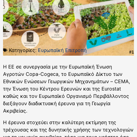
Κατηγορίες:
Ευρωπαϊκή Επιτροπή
Η ΕΕ σε συνεργασία με την Ευρωπαϊκή Ένωση
Αγροτών Copa-Cogeca, το Ευρωπαϊκό Δίκτυο των
Εθνικών Ενώσεων Γεωργικών Μηχανημάτων – CEMA,
την Ένωση του Κέντρου Ερευνών και της Eurostat
καθώς και τον Ευρωπαϊκό Οργανισμό Περιβάλλοντος
διεξάγουν διαδικτυακή έρευνα για τη Γεωργία
Ακριβείας.
Η έρευνα στοχεύει στην καλύτερη εκτίμηση της
τρέχουσας και της δυνητικής χρήσης των τεχνολογιών