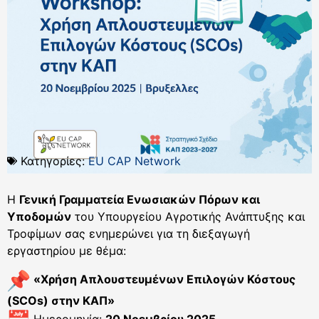
Κατηγορίες:
EU CAP Network
Η
Γενική Γραμματεία Ενωσιακών Πόρων και
Υποδομών
του Υπουργείου Αγροτικής Ανάπτυξης και
Τροφίμων σας ενημερώνει για τη διεξαγωγή
εργαστηρίου με θέμα:
«Χρήση Απλουστευμένων Επιλογών Κόστους
(SCOs) στην ΚΑΠ»