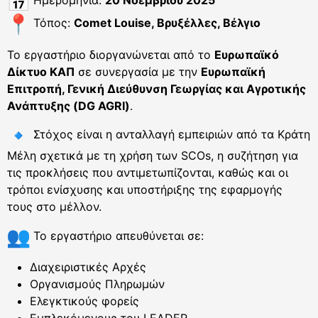
Ημερομηνία:
20 Νοεμβρίου 2025
Τόπος:
Comet Louise, Βρυξέλλες, Βέλγιο
Το εργαστήριο διοργανώνεται από το
Ευρωπαϊκό
Δίκτυο ΚΑΠ
σε συνεργασία με την
Ευρωπαϊκή
Επιτροπή, Γενική Διεύθυνση Γεωργίας και Αγροτικής
Ανάπτυξης (DG AGRI)
.
Στόχος είναι η ανταλλαγή εμπειριών από τα Κράτη
Μέλη σχετικά με τη χρήση των SCOs, η συζήτηση για
τις προκλήσεις που αντιμετωπίζονται, καθώς και οι
τρόποι ενίσχυσης και υποστήριξης της εφαρμογής
τους στο μέλλον.
Το εργαστήριο απευθύνεται σε:
Διαχειριστικές Αρχές
Οργανισμούς Πληρωμών
Ελεγκτικούς φορείς