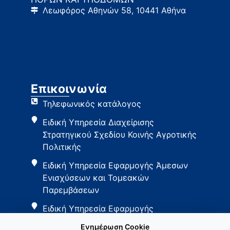
Λεωφόρος Αθηνών 58, 10441 Αθήνα
Επικοινωνία
Τηλεφωνικός κατάλογος
Ειδική Υπηρεσία Διαχείρισης
Στρατηγικού Σχεδίου Κοινής Αγροτικής
Πολιτικής
Ειδική Υπηρεσία Εφαρμογής Άμεσων
Ενισχύσεων και Τομεακών
Παρεμβάσεων
Ειδική Υπηρεσία Εφαρμογής
Παρεμβάσεων Αγροτικής Ανάπτυξης
Ενημέρωση Cookie