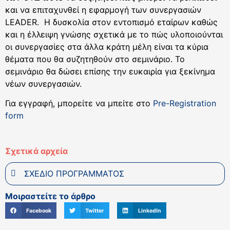
και να επιταχυνθεί η εφαρμογή των συνεργασιών
LEADER. Η δυσκολία στον εντοπισμό εταίρων καθώς
και η έλλειψη γνώσης σχετικά με το πώς υλοποιούνται
οι συνεργασίες στα άλλα κράτη μέλη είναι τα κύρια
θέματα που θα συζητηθούν στο σεμινάριο. Το
σεμινάριο θα δώσει επίσης την ευκαιρία για ξεκίνημα
νέων συνεργασιών.
Για εγγραφή, μπορείτε να μπείτε στο
Pre-Registration
form
Σχετικά αρχεία
ΣΧΕΔΙΟ ΠΡΟΓΡΑΜΜΑΤΟΣ
Μοιραστείτε το άρθρο
Facebook
Twitter
LinkedIn