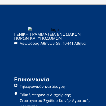
ΓΕΝΙΚΗ ΓΡΑΜΜΑΤΕΙΑ ΕΝΩΣΙΑΚΩΝ
ΠΟΡΩΝ ΚΑΙ ΥΠΟΔΟΜΩΝ
Λεωφόρος Αθηνών 58, 10441 Αθήνα
Επικοινωνία
Τηλεφωνικός κατάλογος
Ειδική Υπηρεσία Διαχείρισης
Στρατηγικού Σχεδίου Κοινής Αγροτικής