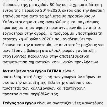
ιδρύσεώς της, με σχεδόν 80 δις ευρώ χρηματοδότηση
εντός της Περιόδου 2014-2020, εκτός από την ιδιωτική
επένδυση που αυτά τα χρήματα θα προσελκύσουν.
Υπόσχεται σημαντικές ανακαλύψεις και παγκόσμιες
πρωτιές με τη μεταφορά πρωτόγνωρων ιδεών από το
εργαστήριο στην αγορά. Το πρόγραμμα υποστηρίζει τη
στρατηγική «Ευρώπη 2020» που αναδεικνύει την
έρευνα και την καινοτομία ως κεντρικούς μοχλούς για
μιαν έξυπνη, βιώσιμη και ολοκληρωμένη ανάπτυξη,
στοχεύοντας παράλληλα στην αποτελεσματική
αντιμετώπιση σημαντικών κοινωνικών προκλήσεων.
Αντικείμενο του έργου FATIMA
είναι η
αποτελεσματική διαχείριση των γεωργικών πόρων με
σκοπό την επίτευξη της βέλτιστης απόδοσης και
ποιότητας των καλλιεργειών και ταυτόχρονη
προστασία του περιβάλλοντος.
Στόχος του έργου
είναι να αναπτύξει νέες καινοτόμες