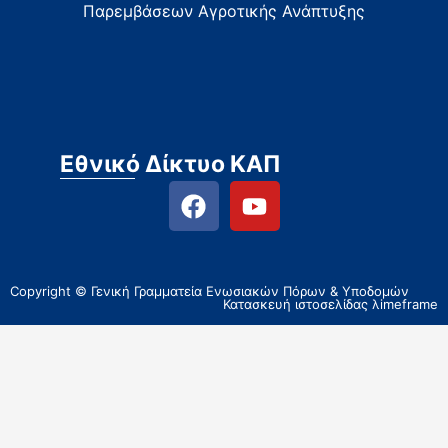
Παρεμβάσεων Αγροτικής Ανάπτυξης
Εθνικό Δίκτυο ΚΑΠ
Copyright © Γενική Γραμματεία Ενωσιακών Πόρων & Υποδομών
Κατασκευή ιστοσελίδας
λimeframe