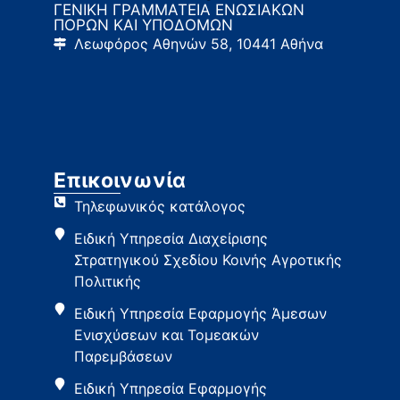
ΓΕΝΙΚΗ ΓΡΑΜΜΑΤΕΙΑ ΕΝΩΣΙΑΚΩΝ
ΠΟΡΩΝ ΚΑΙ ΥΠΟΔΟΜΩΝ
Λεωφόρος Αθηνών 58, 10441 Αθήνα
Επικοινωνία
Τηλεφωνικός κατάλογος
Ειδική Υπηρεσία Διαχείρισης
Στρατηγικού Σχεδίου Κοινής Αγροτικής
Πολιτικής
Ειδική Υπηρεσία Εφαρμογής Άμεσων
Ενισχύσεων και Τομεακών
Παρεμβάσεων
Ειδική Υπηρεσία Εφαρμογής