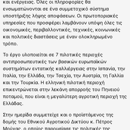
και ενέργειας. Όλες οι πληροφορίες θα
ενσωματώνονται σε ένα συμμετοχικό σύστημα
υποστήριξης λήψης αποφάσεων. Οι πρωτοποριακές
υπηρεσίες που προσφέρει λαμβάνουν υπόψη όλες τις
οικονομικές, περιβαλλοντικές, τεχνικές, κοινωνικές
και πολιτικές διαστάσεις με έναν ολοκληρωμένο
τρόπο.
Το έργο υλοποιείται σε 7 πιλοτικές περιοχές
αντιπροσωπευτικές των βασικών ευρωπαϊκών
συστημάτων εντατικής καλλιέργειας στην Ισπανία, την
Ιταλία, την Ελλάδα, την Τσεχία, την Αυστρία, τη Γαλλία
και την Τουρκία. Η ελληνική πιλοτική περιοχή
επικεντρώνεται στην λεκάνη απορροής του Πηνειού
ποταμού, που είναι η μεγαλύτερη αγροτική περιοχή της
Ελλάδας.
Στην ημερίδα συμμετείχε και ο προϊστάμενος της
δομής του Εθνικού Αγροτικού Δικτύου κ. Πέτρος
Μούχας, ο οποίος παρουσίασε τις πολιτικές της