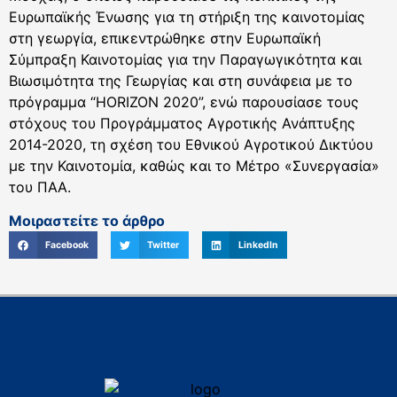
Ευρωπαϊκής Ένωσης για τη στήριξη της καινοτομίας
στη γεωργία, επικεντρώθηκε στην Ευρωπαϊκή
Σύμπραξη Καινοτομίας για την Παραγωγικότητα και
Βιωσιμότητα της Γεωργίας και στη συνάφεια με το
πρόγραμμα “HORIZON 2020”, ενώ παρουσίασε τους
στόχους του Προγράμματος Αγροτικής Ανάπτυξης
2014-2020, τη σχέση του Εθνικού Αγροτικού Δικτύου
με την Καινοτομία, καθώς και το Μέτρο «Συνεργασία»
του ΠΑΑ.
Μοιραστείτε το άρθρο
Facebook
Twitter
LinkedIn