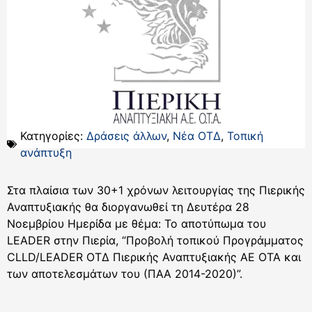
Κατηγορίες:
Δράσεις άλλων
,
Νέα ΟΤΔ
,
Τοπική
ανάπτυξη
Στα πλαίσια των 30+1 χρόνων λειτουργίας της Πιερικής
Αναπτυξιακής θα διοργανωθεί τη Δευτέρα 28
Νοεμβρίου Ημερίδα με θέμα: Το αποτύπωμα του
LEADER στην Πιερία, “Προβολή τοπικού Προγράμματος
CLLD/LEADER ΟΤΔ Πιερικής Αναπτυξιακής ΑΕ ΟΤΑ και
των αποτελεσμάτων του (ΠΑΑ 2014-2020)”.