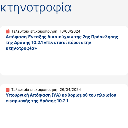
κτηνοτροφία
Τελευταία επικαιροποίηση: 10/06/2024
Απόφαση Ένταξης δικαιούχων της 2ης Πρόσκλησης
της Δράσης 10.2.1 «Γενετικοί πόροι στην
κτηνοτροφία»
Τελευταία επικαιροποίηση: 26/04/2024
Υπουργική Απόφαση (ΥΑ) καθορισμού του πλαισίου
εφαρμογής της Δράσης 10.2.1