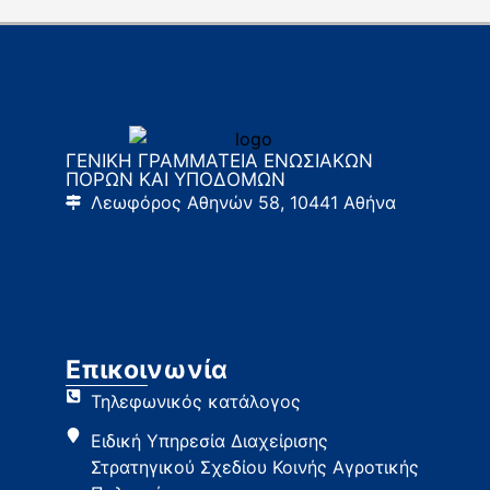
ΓΕΝΙΚΗ ΓΡΑΜΜΑΤΕΙΑ ΕΝΩΣΙΑΚΩΝ
ΠΟΡΩΝ ΚΑΙ ΥΠΟΔΟΜΩΝ
Λεωφόρος Αθηνών 58, 10441 Αθήνα
Επικοινωνία
Τηλεφωνικός κατάλογος
Ειδική Υπηρεσία Διαχείρισης
Στρατηγικού Σχεδίου Κοινής Αγροτικής