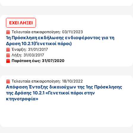
ΕΧΕΙ ΛΗΞΕΙ
Τελευταία επικαιροποίηση: 03/11/2023
1η Πρόσκληση εκδήλωσης ενδιαφέροντος για τη
Δραση 10.2.1(Γενετικοί πόροι)
Έναρξη: 31/01/2017
Λήξη: 31/03/2017
Παράταση έως: 31/07/2020
Τελευταία επικαιροποίηση: 18/10/2022
Απόφαση Ένταξης δικαιούχων της 1ης Πρόσκλησης
της Δράσης 10.2.1 «Γενετικοί πόροι στην
κτηνοτροφία»