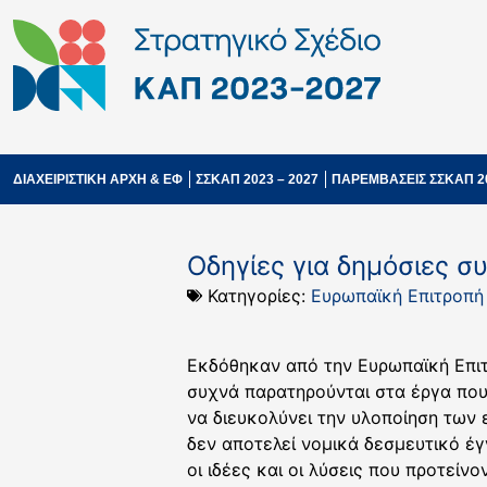
ΔΙΑΧΕΙΡΙΣΤΙΚΗ ΑΡΧΗ & ΕΦ
ΣΣΚΑΠ 2023 – 2027
ΠΑΡΕΜΒΑΣΕΙΣ ΣΣΚΑΠ 2
Οδηγίες για δημόσιες 
Κατηγορίες:
Ευρωπαϊκή Επιτροπή
Εκδόθηκαν από την Ευρωπαϊκή Επι
συχνά παρατηρούνται στα έργα που
να διευκολύνει την υλοποίηση των
δεν αποτελεί νομικά δεσμευτικό έ
οι ιδέες και οι λύσεις που προτείνο