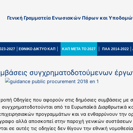
Γενική Γραμματεία Ενωσιακών Πόρων και Υποδομώ
023-2027
ΕΘΝΙΚΟ ΔΙΚΤΥΟ ΚΑΠ
ΚΑΠ ΜΕΤΑ ΤΟ 2027
ΠΑΑ 2014-2022
συμβάσεις συγχρηματοδοτούμενων έργω
τροπή Οδηγίες που αφορούν στις δημόσιες συμβάσεις με
 συγχρηματοδοτούνται από τα Ευρωπαϊκά Διαρθρωτικά και
 επιχειρησιακών προγραμμάτων και να ενθαρρύνουν την ορ
γγραφο αλλά αποσκοπεί στην παροχή γενικών συστάσεων κ
νται σε αυτές τις οδηγίες δεν θίγουν την εθνική νομοθεσία