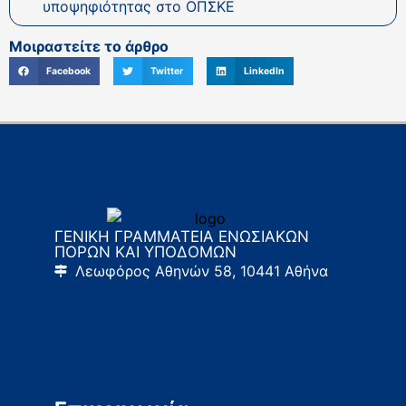
υποψηφιότητας στο ΟΠΣΚΕ
Μοιραστείτε το άρθρο
Facebook
Twitter
LinkedIn
ΓΕΝΙΚΗ ΓΡΑΜΜΑΤΕΙΑ ΕΝΩΣΙΑΚΩΝ
ΠΟΡΩΝ ΚΑΙ ΥΠΟΔΟΜΩΝ
Λεωφόρος Αθηνών 58, 10441 Αθήνα