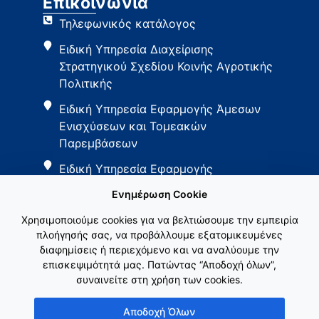
Επικοινωνία
Τηλεφωνικός κατάλογος
Ειδική Υπηρεσία Διαχείρισης
Στρατηγικού Σχεδίου Κοινής Αγροτικής
Πολιτικής
Ειδική Υπηρεσία Εφαρμογής Άμεσων
Ενισχύσεων και Τομεακών
Παρεμβάσεων
Ειδική Υπηρεσία Εφαρμογής
Παρεμβάσεων Αγροτικής Ανάπτυξης
Ενημέρωση Cookie
Χρησιμοποιούμε cookies για να βελτιώσουμε την εμπειρία
πλοήγησής σας, να προβάλλουμε εξατομικευμένες
διαφημίσεις ή περιεχόμενο και να αναλύουμε την
επισκεψιμότητά μας. Πατώντας “Αποδοχή όλων”,
συναινείτε στη χρήση των cookies.
Εθνικό Δίκτυο ΚΑΠ
Αποδοχή Όλων