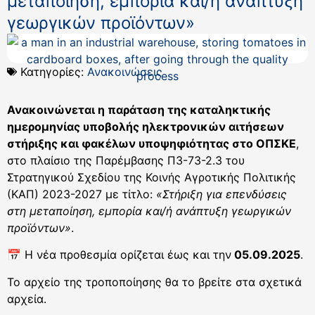
μεταποίηση, εμπορία και/ή ανάπτυξη
γεωργικών προϊόντων»
Κατηγορίες:
Ανακοινώσεις
Ανακοινώνεται η παράταση της καταληκτικής
ημερομηνίας υποβολής ηλεκτρονικών αιτήσεων
στήριξης και φακέλων υποψηφιότητας στο ΟΠΣΚΕ
,
στο πλαίσιο της Παρέμβασης Π3-73-2.3 του
Στρατηγικού Σχεδίου της Κοινής Αγροτικής Πολιτικής
(ΚΑΠ) 2023-2027 με τίτλο:
«Στήριξη για επενδύσεις
στη μεταποίηση, εμπορία και/ή ανάπτυξη γεωργικών
προϊόντων»
.
📅 Η νέα προθεσμία ορίζεται έως και την
05.09.2025
.
Το αρχείο της τροποποίησης θα το βρείτε στα σχετικά
αρχεία.