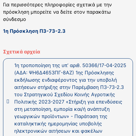
Για περισσότερες πληροφορίες σχετικά με την
πρόσκληση μπορείτε να δείτε στον παρακάτω
σύνδεσμο
1η Πρόσκληση Π3-73-2.3
Σχετικά αρχεία
1η τροποποίηση της υπ’ αριθ. 50366/17-04-2025
(ΑΔΑ: ΨΗ6Δ4653ΠΓ-8ΑΖ) 1ης Πρόσκλησης
εκδήλωσης ενδιαφέροντος για την υποβολή
αιτήσεων στήριξης στην Παρέμβαση Π3-73-2.3
του Στρατηγικού Σχεδίου Κοινής Αγροτικής
Πολιτικής 2023-2027 «Στήριξη για επενδύσεις
στη μεταποίηση, εμπορία και/ή ανάπτυξη
γεωργικών προϊόντων» - Παράταση της
καταληκτικής ημερομηνίας υποβολής
ηλεκτρονικών αιτήσεων και φακέλων