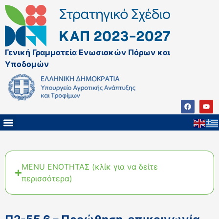
Γενική Γραμματεία Ενωσιακών Πόρων και
Υποδομών
MENU ΕΝΟΤΗΤΑΣ (κλίκ για να δείτε
περισσότερα)