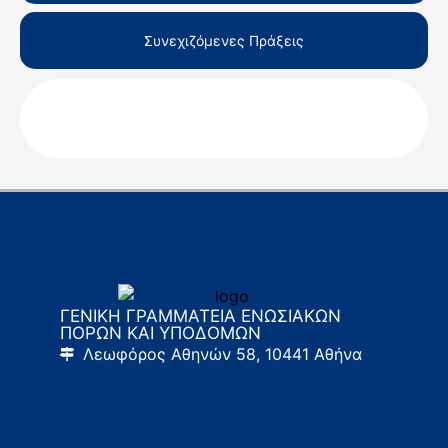
Συνεχιζόμενες Πράξεις
ΓΕΝΙΚΗ ΓΡΑΜΜΑΤΕΙΑ ΕΝΩΣΙΑΚΩΝ
ΠΟΡΩΝ ΚΑΙ ΥΠΟΔΟΜΩΝ
Λεωφόρος Αθηνών 58, 10441 Αθήνα