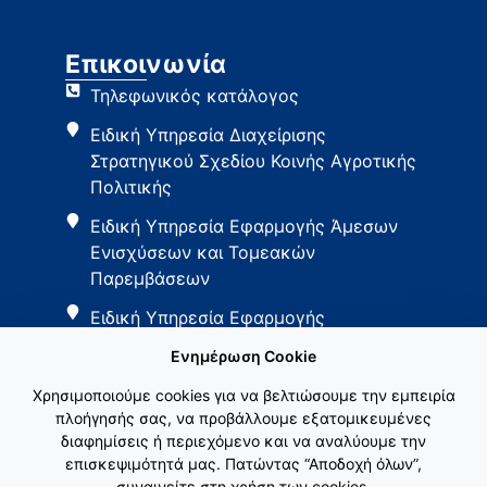
Επικοινωνία
Τηλεφωνικός κατάλογος
Ειδική Υπηρεσία Διαχείρισης
Στρατηγικού Σχεδίου Κοινής Αγροτικής
Πολιτικής
Ειδική Υπηρεσία Εφαρμογής Άμεσων
Ενισχύσεων και Τομεακών
Παρεμβάσεων
Ειδική Υπηρεσία Εφαρμογής
Παρεμβάσεων Αγροτικής Ανάπτυξης
Ενημέρωση Cookie
Χρησιμοποιούμε cookies για να βελτιώσουμε την εμπειρία
πλοήγησής σας, να προβάλλουμε εξατομικευμένες
διαφημίσεις ή περιεχόμενο και να αναλύουμε την
επισκεψιμότητά μας. Πατώντας “Αποδοχή όλων”,
συναινείτε στη χρήση των cookies.