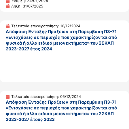
Έναρξη: 24/07/2025
Λήξη: 31/07/2025
Τελευταία επικαιροποίηση: 16/12/2024
Απόφαση Ένταξης Πράξεων στη Παρέμβαση Π3-71
«Ενισχύσεις σε περιοχές που χαρακτηρίζονται από
φυσικά ή άλλα ειδικά μειονεκτήματα» του ΣΣΚΑΠ
2023-2027 έτος 2024
Τελευταία επικαιροποίηση: 05/12/2024
Απόφαση Ένταξης Πράξεων στη Παρέμβαση Π3-71
«Ενισχύσεις σε περιοχές που χαρακτηρίζονται από
φυσικά ή άλλα ειδικά μειονεκτήματα» του ΣΣΚΑΠ
2023-2027 έτους 2023