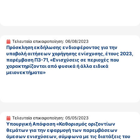
Τελευταία επικαιροποίηση: 06/08/2023
Πρόσκληση εκδήλωσης ενδιαφέροντος για την
υποβολή αιτήσεων χορήγησης ενίσχυσης, έτους 2023,
παρέμβαση Π3-71, «Ενισχύσεις σε περιοχές που
χαρακτηρίζονται από φυσικά ή άλλα ειδικά
μειονεκτήματα»
Τελευταία επικαιροποίηση: 05/05/2023
Υπουργική Απόφαση «Καθορισμός οριζοντίων
θεμάτων για την εφαρμογή των παρεμβάσεων
άμεσων ενισχύσεων, σύμφωνα με τις διατάξεις του