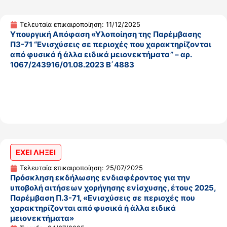
Τελευταία επικαιροποίηση: 11/12/2025
Υπουργική Απόφαση «Υλοποίηση της Παρέμβασης
Π3-71 “Ενισχύσεις σε περιοχές που χαρακτηρίζονται
από φυσικά ή άλλα ειδικά μειονεκτήματα” – αρ.
1067/243916/01.08.2023 Β΄4883
ΕΧΕΙ ΛΗΞΕΙ
Τελευταία επικαιροποίηση: 25/07/2025
Πρόσκληση εκδήλωσης ενδιαφέροντος για την
υποβολή αιτήσεων χορήγησης ενίσχυσης, έτους 2025,
Παρέμβαση Π.3-71, «Ενισχύσεις σε περιοχές που
χαρακτηρίζονται από φυσικά ή άλλα ειδικά
μειονεκτήματα»