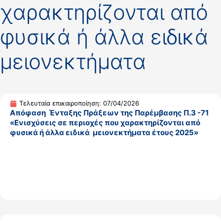
χαρακτηρίζονται από
φυσικά ή άλλα ειδικά
μειονεκτήματα
Τελευταία επικαιροποίηση: 07/04/2026
Απόφαση Ένταξης Πράξεων της Παρέμβασης Π.3 -71
«Ενισχύσεις σε περιοχές που χαρακτηρίζονται από
φυσικά ή άλλα ειδικά μειονεκτήματα έτους 2025»