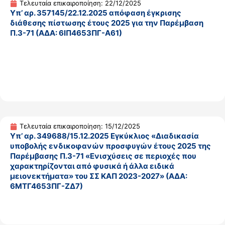
Τελευταία επικαιροποίηση: 22/12/2025
Υπ’ αρ. 357145/22.12.2025 απόφαση έγκρισης
διάθεσης πίστωσης έτους 2025 για την Παρέμβαση
Π.3-71 (ΑΔΑ: 6ΙΠ4653ΠΓ-Α61)
Τελευταία επικαιροποίηση: 15/12/2025
Υπ’ αρ. 349688/15.12.2025 Εγκύκλιος «Διαδικασία
υποβολής ενδικοφανών προσφυγών έτους 2025 της
Παρέμβασης Π.3-71 «Ενισχύσεις σε περιοχές που
χαρακτηρίζονται από φυσικά ή άλλα ειδικά
μειονεκτήματα» του ΣΣ ΚΑΠ 2023-2027» (ΑΔΑ:
6ΜΤΓ4653ΠΓ-ΖΔ7)