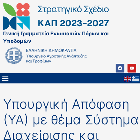
Γενική Γραμματεία Ενωσιακών Πόρων και
Υποδομών
Υπουργική Απόφαση
(ΥΑ) με θέμα Σύστημα
Διαχείρισης και