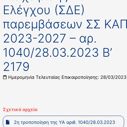
Ελέγχου (ΣΔΕ)
παρεμβάσεων ΣΣ ΚΑ
2023-2027 – αρ.
1040/28.03.2023 Β’
2179
Ημερομηνία Τελευταίας Επικαιροποίησης: 28/03/2023
Σχετικά αρχεία
2η τροποποίηση της ΥΑ αριθ. 1040/28.03.2023