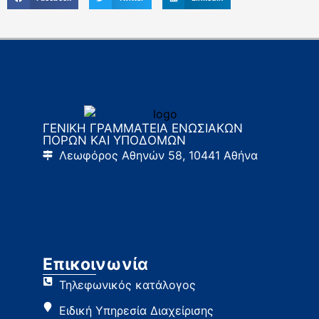
ΓΕΝΙΚΗ ΓΡΑΜΜΑΤΕΙΑ ΕΝΩΣΙΑΚΩΝ
ΠΟΡΩΝ ΚΑΙ ΥΠΟΔΟΜΩΝ
Λεωφόρος Αθηνών 58, 10441 Αθήνα
Επικοινωνία
Τηλεφωνικός κατάλογος
Ειδική Υπηρεσία Διαχείρισης