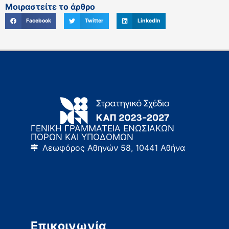
Μοιραστείτε το άρθρο
Facebook
Twitter
LinkedIn
ΓΕΝΙΚΗ ΓΡΑΜΜΑΤΕΙΑ ΕΝΩΣΙΑΚΩΝ
ΠΟΡΩΝ ΚΑΙ ΥΠΟΔΟΜΩΝ
Λεωφόρος Αθηνών 58, 10441 Αθήνα
Επικοινωνία