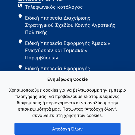
Τηλεφωνικός κατάλογος
Ειδική Υπηρεσία Διαχείρισης
Στρατηγικού Σχεδίου Κοινής Αγροτικής
Πολιτικής
Ειδική Υπηρεσία Εφαρμογής Άμεσων
Ενισχύσεων και Τομεακών
Παρεμβάσεων
Ειδική Υπηρεσία Εφαρμογής
Παρεμβάσεων Αγροτικής Ανάπτυξης
Ενημέρωση Cookie
Χρησιμοποιούμε cookies για να βελτιώσουμε την εμπειρία
πλοήγησής σας, να προβάλλουμε εξατομικευμένες
διαφημίσεις ή περιεχόμενο και να αναλύουμε την
επισκεψιμότητά μας. Πατώντας “Αποδοχή όλων”,
συναινείτε στη χρήση των cookies.
Εθνικό Δίκτυο ΚΑΠ
Αποδοχή Όλων