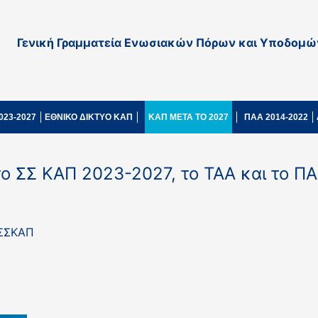
Γενική Γραμματεία Ενωσιακών Πόρων και Υποδομώ
023-2027
ΕΘΝΙΚΟ ΔΙΚΤΥΟ ΚΑΠ
ΚΑΠ ΜΕΤΑ ΤΟ 2027
ΠΑΑ 2014-2022
το ΣΣ ΚΑΠ 2023-2027, το ΤΑΑ και το Π
 ΣΣΚΑΠ