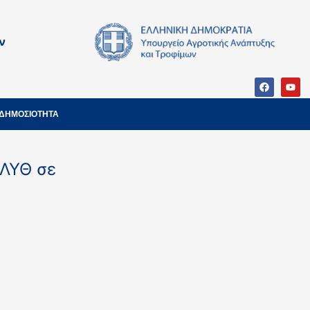
ν
ΔΗΜΟΣΙΟΤΗΤΑ
ΑΛΥΘ σε