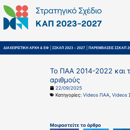
ΔΙΑΧΕΙΡΙΣΤΙΚΗ ΑΡΧΗ & ΕΦ
ΣΣΚΑΠ 2023 – 2027
ΠΑΡΕΜΒΑΣΕΙΣ ΣΣΚΑΠ 2
Το ΠΑΑ 2014-2022 και 
αριθμούς
22/09/2025
Κατηγορίες:
Videos ΠΑΑ
,
Videos
Μοιραστείτε το άρθρο