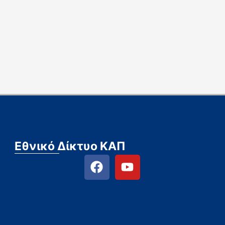
Εθνικό Δίκτυο ΚΑΠ