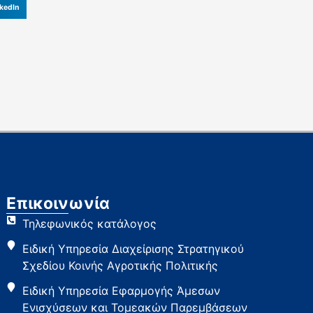
kedIn
Επικοινωνία
Τηλεφωνικός κατάλογος
Ειδική Υπηρεσία Διαχείρισης Στρατηγικού
Σχεδίου Κοινής Αγροτικής Πολιτικής
Ειδική Υπηρεσία Εφαρμογής Άμεσων
Ενισχύσεων και Τομεακών Παρεμβάσεων