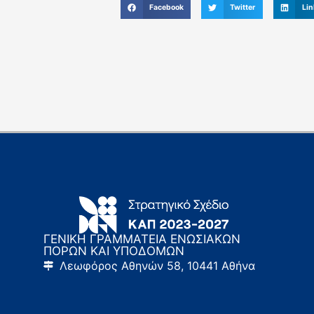
Facebook
Twitter
Lin
ΓΕΝΙΚΗ ΓΡΑΜΜΑΤΕΙΑ ΕΝΩΣΙΑΚΩΝ
ΠΟΡΩΝ ΚΑΙ ΥΠΟΔΟΜΩΝ
Λεωφόρος Αθηνών 58, 10441 Αθήνα