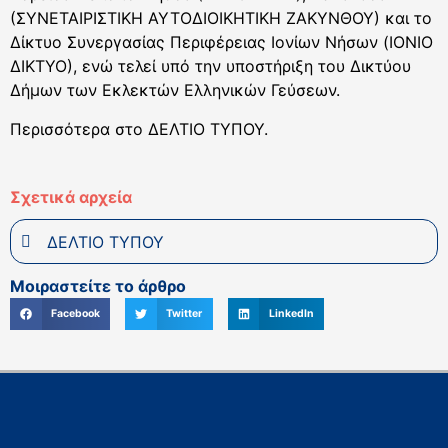
(ΣΥΝΕΤΑΙΡΙΣΤΙΚΗ ΑΥΤΟΔΙΟΙΚΗΤΙΚΗ ΖΑΚΥΝΘΟΥ) και το
Δίκτυο Συνεργασίας Περιφέρειας Ιονίων Νήσων (ΙΟΝΙΟ
ΔΙΚΤΥΟ), ενώ τελεί υπό την υποστήριξη του Δικτύου
Δήμων των Εκλεκτών Ελληνικών Γεύσεων.
Περισσότερα στο ΔΕΛΤΙΟ ΤΥΠΟΥ.
Σχετικά αρχεία
ΔΕΛΤΙΟ ΤΥΠΟΥ
Μοιραστείτε το άρθρο
Facebook
Twitter
LinkedIn