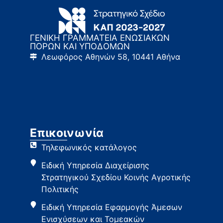
ΓΕΝΙΚΗ ΓΡΑΜΜΑΤΕΙΑ ΕΝΩΣΙΑΚΩΝ
ΠΟΡΩΝ ΚΑΙ ΥΠΟΔΟΜΩΝ
Λεωφόρος Αθηνών 58, 10441 Αθήνα
Επικοινωνία
Τηλεφωνικός κατάλογος
Ειδική Υπηρεσία Διαχείρισης
Στρατηγικού Σχεδίου Κοινής Αγροτικής
Πολιτικής
Ειδική Υπηρεσία Εφαρμογής Άμεσων
Ενισχύσεων και Τομεακών