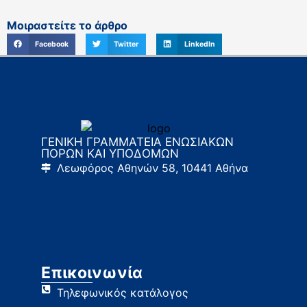
Μοιραστείτε το άρθρο
Facebook
Twitter
LinkedIn
ΓΕΝΙΚΗ ΓΡΑΜΜΑΤΕΙΑ ΕΝΩΣΙΑΚΩΝ
ΠΟΡΩΝ ΚΑΙ ΥΠΟΔΟΜΩΝ
Λεωφόρος Αθηνών 58, 10441 Αθήνα
Επικοινωνία
Τηλεφωνικός κατάλογος