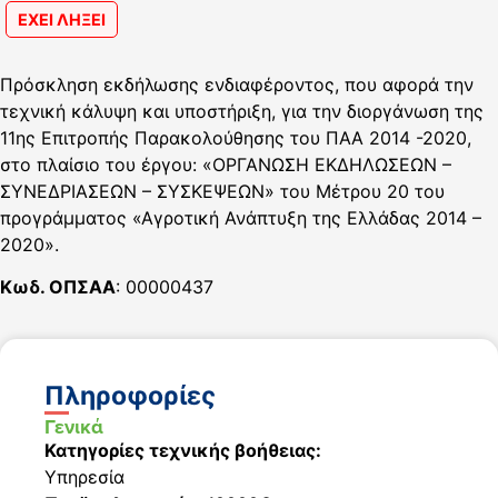
ΕΧΕΙ ΛΗΞΕΙ
Πρόσκληση εκδήλωσης ενδιαφέροντος, που αφορά την
τεχνική κάλυψη και υποστήριξη, για την διοργάνωση της
11ης Επιτροπής Παρακολούθησης του ΠΑΑ 2014 -2020,
στο πλαίσιο του έργου: «ΟΡΓΑΝΩΣΗ ΕΚΔΗΛΩΣΕΩΝ –
ΣΥΝΕΔΡΙΑΣΕΩΝ – ΣΥΣΚΕΨΕΩΝ» του Μέτρου 20 του
προγράμματος «Αγροτική Ανάπτυξη της Ελλάδας 2014 –
2020».
Κωδ. ΟΠΣΑΑ
: 00000437
Πληροφορίες
Γενικά
Κατηγορίες τεχνικής βοήθειας:
Υπηρεσία