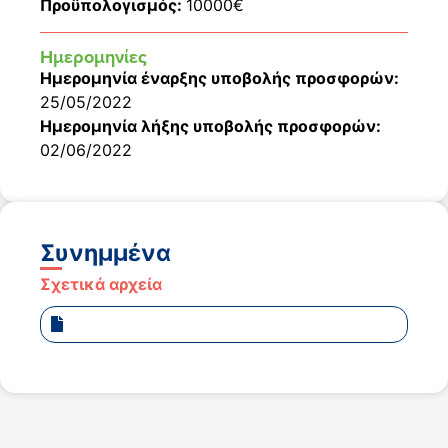
Προϋπολογισμός:
10000€
Ημερομηνίες
Ημερομηνία έναρξης υποβολής προσφορών:
25/05/2022
Ημερομηνία λήξης υποβολής προσφορών:
02/06/2022
Συνημμένα
Σχετικά αρχεία