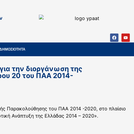
ν
ΔΗΜΟΣΙΟΤΗΤΑ
για την διοργάνωση της
ρου 20 του ΠAA 2014-
πής Παρακολούθησης του ΠΑΑ 2014 -2020, στο πλαίσιο
κή Ανάπτυξη της Ελλάδας 2014 – 2020».