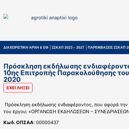
ΔΙΑΧΕΙΡΙΣΤΙΚΗ ΑΡΧΗ & ΕΦ
ΣΣΚΑΠ 2023 – 2027
ΠΑΡΕΜΒΑΣΕΙΣ ΣΣΚΑΠ 2
Πρόσκληση εκδήλωσης ενδιαφέροντος
10ης Επιτροπής Παρακολούθησης του 
2020
ΕΧΕΙ ΛΗΞΕΙ
Πρόσκληση εκδήλωσης ενδιαφέροντος, που αφορά την τε
του έργου: «ΟΡΓΑΝΩΣΗ ΕΚΔΗΛΩΣΕΩΝ – ΣΥΝΕΔΡΙΑΣΕΩΝ –
Κωδ. ΟΠΣΑΑ
: 00000437