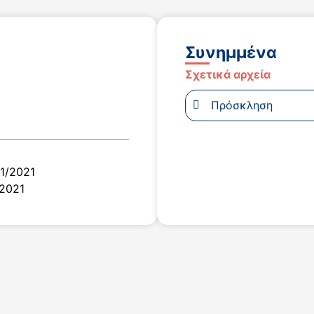
Συνημμένα
Σχετικά αρχεία
Πρόσκληση
11/2021
/2021