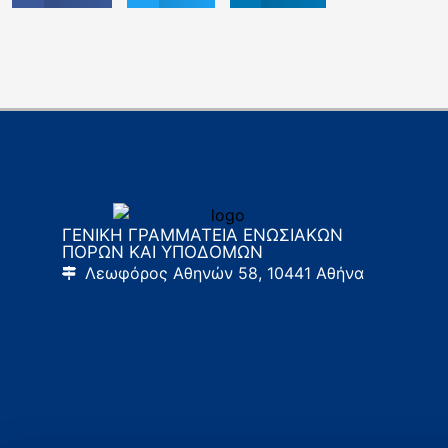
ΓΕΝΙΚΗ ΓΡΑΜΜΑΤΕΙΑ ΕΝΩΣΙΑΚΩΝ
ΠΟΡΩΝ ΚΑΙ ΥΠΟΔΟΜΩΝ
Λεωφόρος Αθηνών 58, 10441 Αθήνα