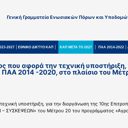
Γενική Γραμματεία Ενωσιακών Πόρων και Υποδομώ
023-2027
ΕΘΝΙΚΟ ΔΙΚΤΥΟ ΚΑΠ
ΚΑΠ ΜΕΤΑ ΤΟ 2027
ΠΑΑ 2014-2022
 που αφορά την τεχνική υποστήριξη, 
ΠΑΑ 2014 -2020, στο πλαίσιο του Μέτ
χνική υποστήριξη, για την διοργάνωση της 10ης Επιτρο
 ΣΥΣΚΕΨΕΩΝ» του Μέτρου 20 του προγράμματος «Αγροτι