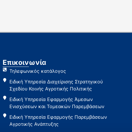
Επικοινωνία
Τηλεφωνικός κατάλογος
Ειδική Υπηρεσία Διαχείρισης Στρατηγικού
Σχεδίου Κοινής Αγροτικής Πολιτικής
Ειδική Υπηρεσία Εφαρμογής Άμεσων
Ενισχύσεων και Τομεακών Παρεμβάσεων
Ειδική Υπηρεσία Εφαρμογής Παρεμβάσεων
Αγροτικής Ανάπτυξης