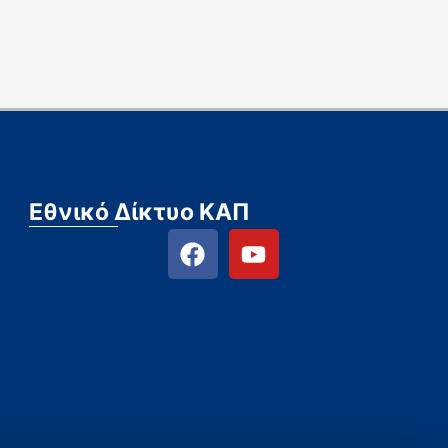
Εθνικό Δίκτυο ΚΑΠ