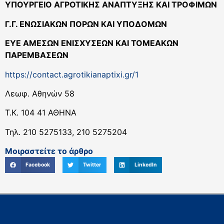
ΥΠΟΥΡΓΕΙΟ ΑΓΡΟΤΙΚΗΣ ΑΝΑΠΤΥΞΗΣ ΚΑΙ ΤΡΟΦΙΜΩΝ
Γ.Γ. ΕΝΩΣΙΑΚΩΝ ΠΟΡΩΝ ΚΑΙ ΥΠΟΔΟΜΩΝ
ΕΥΕ ΑΜΕΣΩΝ ΕΝΙΣΧΥΣΕΩΝ ΚΑΙ ΤΟΜΕΑΚΩΝ
ΠΑΡΕΜΒΑΣΕΩΝ
https://contact.agrotikianaptixi.gr/1
Λεωφ. Αθηνών 58
Τ.Κ. 104 41 ΑΘΗΝΑ
Τηλ. 210 5275133, 210 5275204
Μοιραστείτε το άρθρο
Facebook
Twitter
LinkedIn