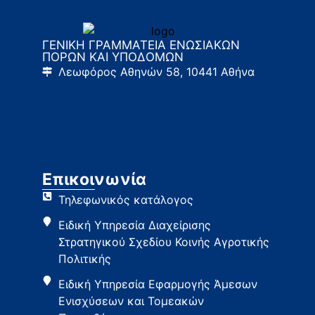
ΓΕΝΙΚΗ ΓΡΑΜΜΑΤΕΙΑ ΕΝΩΣΙΑΚΩΝ
ΠΟΡΩΝ ΚΑΙ ΥΠΟΔΟΜΩΝ
Λεωφόρος Αθηνών 58, 10441 Αθήνα
Επικοινωνία
Τηλεφωνικός κατάλογος
Ειδική Υπηρεσία Διαχείρισης
Στρατηγικού Σχεδίου Κοινής Αγροτικής
Πολιτικής
Ειδική Υπηρεσία Εφαρμογής Άμεσων
Ενισχύσεων και Τομεακών