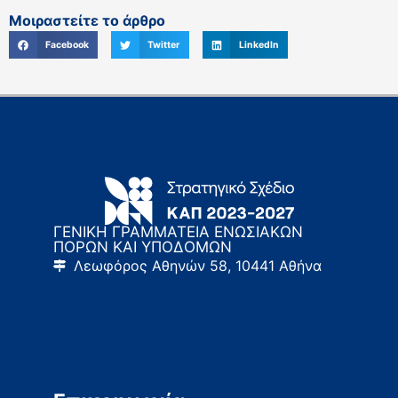
Μοιραστείτε το άρθρο
Facebook
Twitter
LinkedIn
ΓΕΝΙΚΗ ΓΡΑΜΜΑΤΕΙΑ ΕΝΩΣΙΑΚΩΝ
ΠΟΡΩΝ ΚΑΙ ΥΠΟΔΟΜΩΝ
Λεωφόρος Αθηνών 58, 10441 Αθήνα