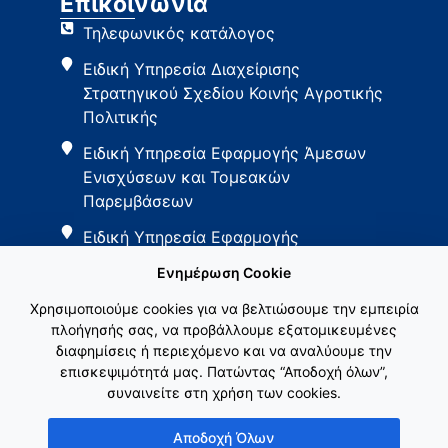
Επικοινωνία
Τηλεφωνικός κατάλογος
Ειδική Υπηρεσία Διαχείρισης
Στρατηγικού Σχεδίου Κοινής Αγροτικής
Πολιτικής
Ειδική Υπηρεσία Εφαρμογής Άμεσων
Ενισχύσεων και Τομεακών
Παρεμβάσεων
Ειδική Υπηρεσία Εφαρμογής
Παρεμβάσεων Αγροτικής Ανάπτυξης
Ενημέρωση Cookie
Χρησιμοποιούμε cookies για να βελτιώσουμε την εμπειρία
πλοήγησής σας, να προβάλλουμε εξατομικευμένες
διαφημίσεις ή περιεχόμενο και να αναλύουμε την
επισκεψιμότητά μας. Πατώντας “Αποδοχή όλων”,
συναινείτε στη χρήση των cookies.
Εθνικό Δίκτυο ΚΑΠ
Αποδοχή Όλων