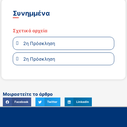
Συνημμένα
Σχετικά αρχεία
2η Πρόσκληση
2η Πρόσκληση
Μοιραστείτε το άρθρο
Facebook
Twitter
LinkedIn