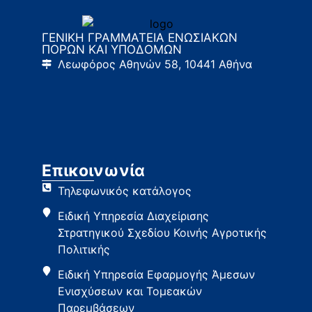
ΓΕΝΙΚΗ ΓΡΑΜΜΑΤΕΙΑ ΕΝΩΣΙΑΚΩΝ
ΠΟΡΩΝ ΚΑΙ ΥΠΟΔΟΜΩΝ
Λεωφόρος Αθηνών 58, 10441 Αθήνα
Επικοινωνία
Τηλεφωνικός κατάλογος
Ειδική Υπηρεσία Διαχείρισης
Στρατηγικού Σχεδίου Κοινής Αγροτικής
Πολιτικής
Ειδική Υπηρεσία Εφαρμογής Άμεσων
Ενισχύσεων και Τομεακών
Παρεμβάσεων