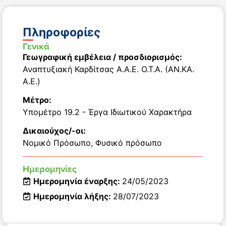
Πληροφορίες
Γενικά
Γεωγραφική εμβέλεια / προσδιορισμός:
Αναπτυξιακή Καρδίτσας Α.Α.Ε. Ο.Τ.Α. (ΑΝ.ΚΑ.
Α.Ε.)
Μέτρο:
Υπομέτρο 19.2 - Έργα Ιδιωτικού Χαρακτήρα
Δικαιούχος/-οι:
Νομικό Πρόσωπο
,
Φυσικό πρόσωπο
Ημερομηνίες
Ημερομηνία έναρξης:
24/05/2023
Ημερομηνία λήξης:
28/07/2023