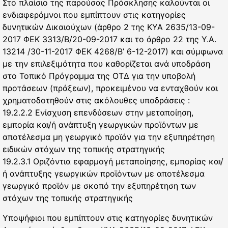
Στο πλαίσιο της παρούσας Πρόσκλησης καλούνται οι
ενδιαφερόμνοι που εμπίπτουν στις κατηγορίες
δυνητικών Δικαιούχων (άρθρο 2 της ΚΥΑ 2635/13-09-
2017 ΦΕΚ 3313/Β/20-09-2017 και το άρθρο 22 της Υ.Α.
13214 /30-11-2017 ΦΕΚ 4268/Β’ 6-12-2017) και σύμφωνα
με την επιλεξιμότητα που καθορίζεται ανά υποδράση
στο Τοπικό Πρόγραμμα της ΟΤΔ για την υποβολή
προτάσεων (πράξεων), προκειμένου να ενταχθούν και
χρηματοδοτηθούν στις ακόλουθες υποδράσεις :
19.2.2.2 Ενίσχυση επενδύσεων στην μεταποίηση,
εμπορία και/ή ανάπτυξη γεωργικών προϊόντων με
αποτέλεσμα μη γεωργικό προϊόν για την εξυπηρέτηση
ειδικών στόχων της τοπικής στρατηγικής
19.2.3.1 Οριζόντια εφαρμογή μεταποίησης, εμπορίας και/
ή ανάπτυξης γεωργικών προϊόντων με αποτέλεσμα
γεωργικό προϊόν με σκοπό την εξυπηρέτηση των
στόχων της τοπικής στρατηγικής
Υποψήφιοι που εμπίπτουν στις κατηγορίες δυνητικών