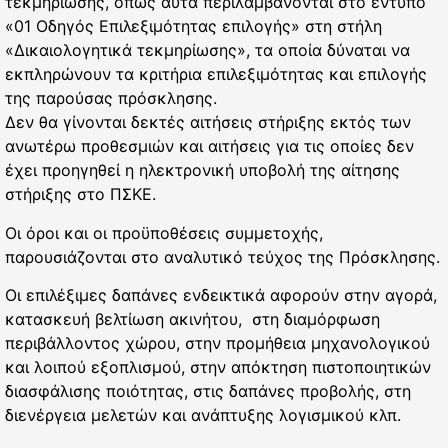
τεκμηρίωσης, όπως αυτά περιλαμβάνονται στο έντυπο
«01 Οδηγός Επιλεξιμότητας επιλογής» στη στήλη
«Δικαιολογητικά τεκμηρίωσης», τα οποία δύναται να
εκπληρώνουν τα κριτήρια επιλεξιμότητας και επιλογής
της παρούσας πρόσκλησης.
Δεν θα γίνονται δεκτές αιτήσεις στήριξης εκτός των
ανωτέρω προθεσμιών και αιτήσεις για τις οποίες δεν
έχει προηγηθεί η ηλεκτρονική υποβολή της αίτησης
στήριξης στο ΠΣΚΕ.
Οι όροι και οι προϋποθέσεις συμμετοχής,
παρουσιάζονται στο αναλυτικό τεύχος της Πρόσκλησης.
Οι επιλέξιμες δαπάνες ενδεικτικά αφορούν στην αγορά,
κατασκευή βελτίωση ακινήτου, στη διαμόρφωση
περιβάλλοντος χώρου, στην προμήθεια μηχανολογικού
και λοιπού εξοπλισμού, στην απόκτηση πιστοποιητικών
διασφάλισης ποιότητας, στις δαπάνες προβολής, στη
διενέργεια μελετών και ανάπτυξης λογισμικού κλπ.