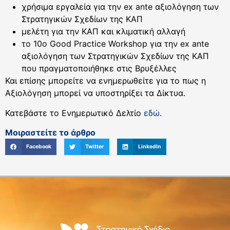
χρήσιμα εργαλεία για την ex ante αξιολόγηση των
Στρατηγικών Σχεδίων της ΚΑΠ
μελέτη για την ΚΑΠ και κλιματική αλλαγή
το 10ο Good Practice Workshop για την ex ante
αξιολόγηση των Στρατηγικών Σχεδίων της ΚΑΠ
που πραγματοποιήθηκε στις Βρυξέλλες
Και επίσης μπορείτε να ενημερωθείτε για το πως η
Αξιολόγηση μπορεί να υποστηρίξει τα Δίκτυα.
Κατεβάστε το Ενημερωτικό Δελτίο
εδώ
.
Μοιραστείτε το άρθρο
Facebook
Twitter
LinkedIn