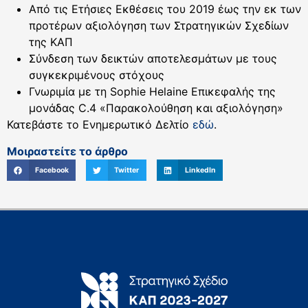
Από τις Ετήσιες Εκθέσεις του 2019 έως την εκ των
προτέρων αξιολόγηση των Στρατηγικών Σχεδίων
της ΚΑΠ
Σύνδεση των δεικτών αποτελεσμάτων με τους
συγκεκριμένους στόχους
Γνωριμία με τη Sophie Helaine Επικεφαλής της
μονάδας C.4 «Παρακολούθηση και αξιολόγηση»
Κατεβάστε το Ενημερωτικό Δελτίο
εδώ
.
Μοιραστείτε το άρθρο
Facebook
Twitter
LinkedIn