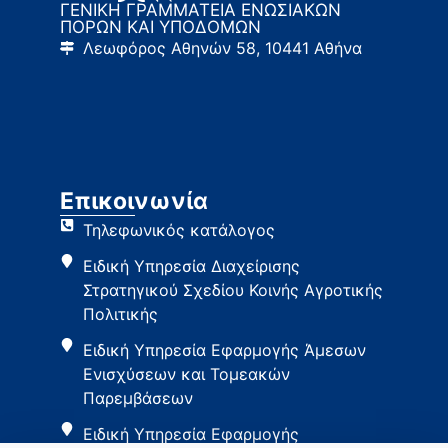
ΓΕΝΙΚΗ ΓΡΑΜΜΑΤΕΙΑ ΕΝΩΣΙΑΚΩΝ
ΠΟΡΩΝ ΚΑΙ ΥΠΟΔΟΜΩΝ
Λεωφόρος Αθηνών 58, 10441 Αθήνα
Επικοινωνία
Τηλεφωνικός κατάλογος
Ειδική Υπηρεσία Διαχείρισης
Στρατηγικού Σχεδίου Κοινής Αγροτικής
Πολιτικής
Ειδική Υπηρεσία Εφαρμογής Άμεσων
Ενισχύσεων και Τομεακών
Παρεμβάσεων
Ειδική Υπηρεσία Εφαρμογής