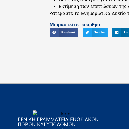
Εκτίμηση των επιπτώσεων της 
Κατεβάστε το Ενημερωτικό Δελτίο τ
Μοιραστείτε το άρθρο
Facebook
Twitter
Lin
ΓΕΝΙΚΗ ΓΡΑΜΜΑΤΕΙΑ ΕΝΩΣΙΑΚΩΝ
ΠΟΡΩΝ ΚΑΙ ΥΠΟΔΟΜΩΝ