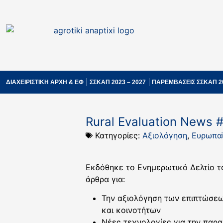
ΔΙΑΧΕΙΡΙΣΤΙΚΗ ΑΡΧΗ & ΕΦ
ΣΣΚΑΠ 2023 – 2027
ΠΑΡΕΜΒΑΣΕΙΣ ΣΣΚΑΠ 2
Rural Evaluation News 
Κατηγορίες:
Αξιολόγηση
,
Ευρωπαϊ
Εκδόθηκε το Ενημερωτικό Δελτίο το
άρθρα για:
Την αξιολόγηση των επιπτώσεω
και κοινοτήτων
Νέες τεχνολογίες για την παρα