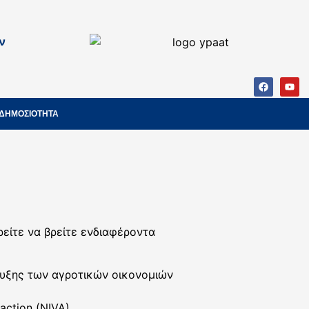
ν
ΔΗΜΟΣΙΟΤΗΤΑ
ρείτε να βρείτε ενδιαφέροντα
τυξης των αγροτικών οικονομιών
action (NIVA)