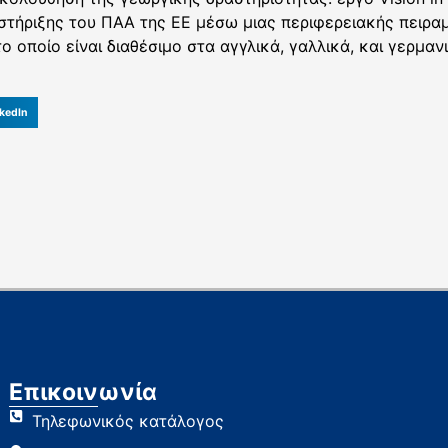
στήριξης του ΠΑΑ της ΕΕ μέσω μιας περιφερειακής πειρα
ο οποίο είναι διαθέσιμο στα αγγλικά, γαλλικά, και γερμα
kedIn
Επικοινωνία
Τηλεφωνικός κατάλογος