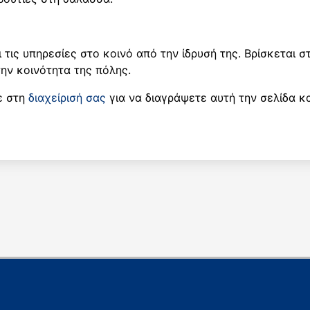
 τις υπηρεσίες στο κοινό από την ίδρυσή της. Βρίσκεται σ
ην κοινότητα της πόλης.
ε στη
διαχείρισή σας
για να διαγράψετε αυτή την σελίδα κα