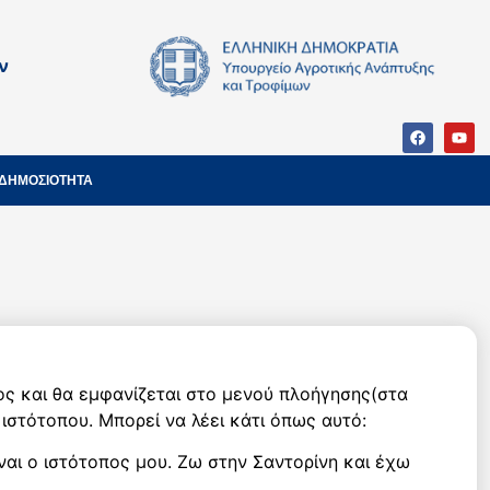
ν
ΔΗΜΟΣΙΟΤΗΤΑ
έρος και θα εμφανίζεται στο μενού πλοήγησης(στα
 ιστότοπου. Μπορεί να λέει κάτι όπως αυτό:
ναι ο ιστότοπος μου. Ζω στην Σαντορίνη και έχω