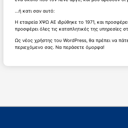
…ή κατι σαν αυτό:
Η εταιρεία ΧΨΩ ΑΕ ιδρύθηκε το 1971, και προσφέρει
προσφέρει όλες τις καταπλητικές της υπηρεσίες στ
Ως νέος χρήστης του WordPress, θα πρέπει να πάτ
περιεχόμενο σας. Να περάσετε όμορφα!