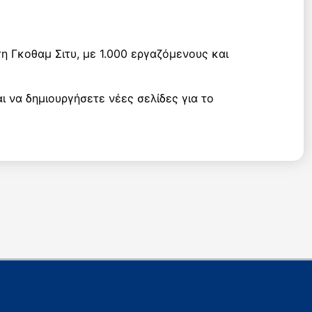
τη Γκοθαμ Σιτυ, με 1.000 εργαζόμενους και
ι να δημιουργήσετε νέες σελίδες για το