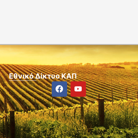
Εθνικό Δίκτυο ΚΑΠ