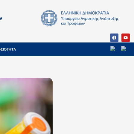
ν
ΣΙΟΤΗΤΑ