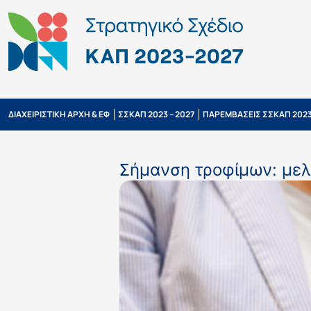
ΔΙΑΧΕΙΡΙΣΤΙΚΗ ΑΡΧΗ & ΕΦ
ΣΣΚΑΠ 2023 – 2027
ΠΑΡΕΜΒΑΣΕΙΣ ΣΣΚΑΠ 2023
Σήμανση τροφίμων: με