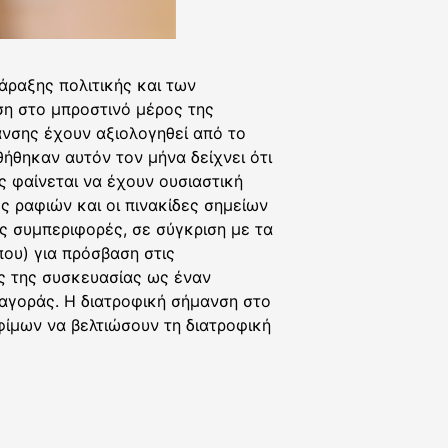
άραξης πολιτικής και των
ση στο μπροστινό μέρος της
ανσης έχουν αξιολογηθεί από το
θηκαν αυτόν τον μήνα δείχνει ότι
ς φαίνεται να έχουν ουσιαστική
ες ραφιών και οι πινακίδες σημείων
ς συμπεριφορές, σε σύγκριση με τα
που) για πρόσβαση στις
ος της συσκευασίας ως έναν
αγοράς. Η διατροφική σήμανση στο
φίμων να βελτιώσουν τη διατροφική