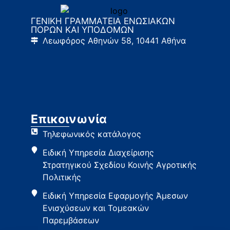
ΓΕΝΙΚΗ ΓΡΑΜΜΑΤΕΙΑ ΕΝΩΣΙΑΚΩΝ
ΠΟΡΩΝ ΚΑΙ ΥΠΟΔΟΜΩΝ
Λεωφόρος Αθηνών 58, 10441 Αθήνα
Επικοινωνία
Τηλεφωνικός κατάλογος
Ειδική Υπηρεσία Διαχείρισης
Στρατηγικού Σχεδίου Κοινής Αγροτικής
Πολιτικής
Ειδική Υπηρεσία Εφαρμογής Άμεσων
Ενισχύσεων και Τομεακών
Παρεμβάσεων