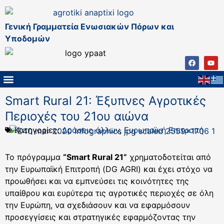
Γενική Γραμματεία Ενωσιακών Πόρων και
Υποδομών
Smart Rural 21: Έξυπνες Αγροτικές
Περιοχές του 21ου αιώνα
Κατηγορίες:
Δράσεις άλλων
,
Ευρωπαϊκή Επιτροπή
Το πρόγραμμα
“Smart Rural 21”
χρηματοδοτείται από
την Ευρωπαϊκή Επιτροπή (DG AGRI) και έχει στόχο να
προωθήσει και να εμπνεύσει τις κοινότητες της
υπαίθρου και ευρύτερα τις αγροτικές περιοχές σε όλη
την Ευρώπη, να σχεδιάσουν και να εφαρμόσουν
προσεγγίσεις και στρατηγικές εφαρμόζοντας την