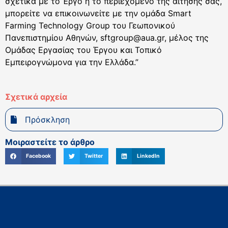
σχετικά με το Έργο ή το περιεχόμενο της αίτησης σας,
μπορείτε να επικοινωνείτε με την ομάδα Smart
Farming Technology Group του Γεωπονικού
Πανεπιστημίου Αθηνών, sftgroup@aua.gr, μέλος της
Ομάδας Εργασίας του Έργου και Τοπικό
Εμπειρογνώμονα για την Ελλάδα.”
Σχετικά αρχεία
Πρόσκληση
Μοιραστείτε το άρθρο
Facebook
Twitter
LinkedIn