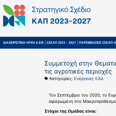
ΔΙΑΧΕΙΡΙΣΤΙΚΗ ΑΡΧΗ & ΕΦ
ΣΣΚΑΠ 2023 – 2027
ΠΑΡΕΜΒΑΣΕΙΣ ΣΣΚΑΠ 2
Συμμετοχή στην Θεματι
τις αγροτικές περιοχές
Κατηγορίες:
Ενέργειες ΕΑΔ
Τον Σεπτέμβριο του 2020, το Ευ
αφιερωμένη στο Μακροπρόθεσμο 
Στόχοι της Ομάδας είναι: