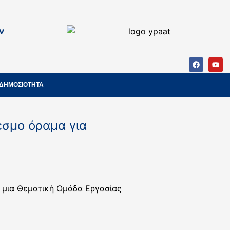
ν
ΔΗΜΟΣΙΟΤΗΤΑ
εσμο όραμα για
 μια Θεματική Ομάδα Εργασίας