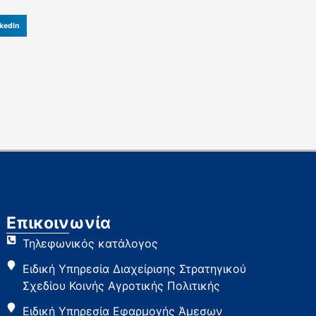
kedIn
Επικοινωνία
Τηλεφωνικός κατάλογος
Ειδική Υπηρεσία Διαχείρισης Στρατηγικού
Σχεδίου Κοινής Αγροτικής Πολιτικής
Ειδική Υπηρεσία Εφαρμογής Άμεσων