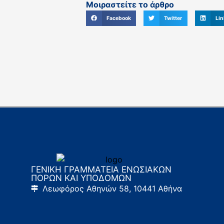
Μοιραστείτε το άρθρο
Facebook
Twitter
Lin
ΓΕΝΙΚΗ ΓΡΑΜΜΑΤΕΙΑ ΕΝΩΣΙΑΚΩΝ
ΠΟΡΩΝ ΚΑΙ ΥΠΟΔΟΜΩΝ
Λεωφόρος Αθηνών 58, 10441 Αθήνα