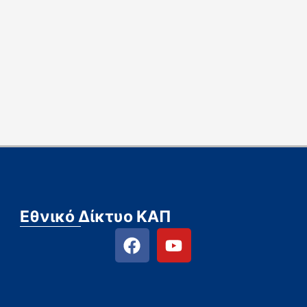
Εθνικό Δίκτυο ΚΑΠ