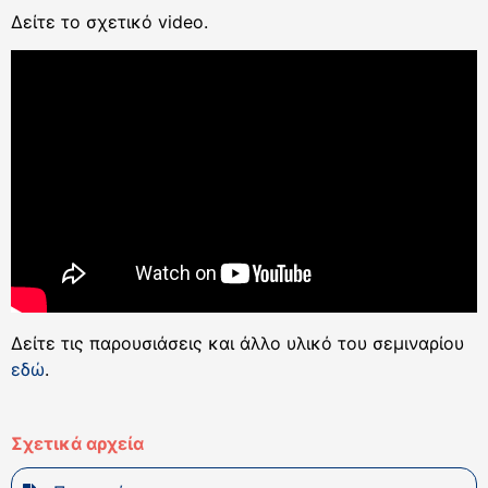
Δείτε το σχετικό video.
Δείτε τις παρουσιάσεις και άλλο υλικό του σεμιναρίου
εδώ
.
Σχετικά αρχεία