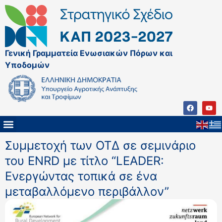
Γενική Γραμματεία Ενωσιακών Πόρων και
Υποδομών
Συμμετοχή των ΟΤΔ σε σεμινάριο
του ENRD με τίτλο “LEADER:
Ενεργώντας τοπικά σε ένα
μεταβαλλόμενο περιβάλλον”