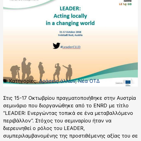
Κατηγορίες:
Δράσεις άλλων
,
Νέα ΟΤΔ
Στις 15-17 Οκτωβρίου πραγματοποιήθηκε στην Αυστρία
σεμινάριο που διοργανώθηκε από το ENRD με τίτλο
“LEADER: Ενεργώντας τοπικά σε ένα μεταβαλλόμενο
περιβάλλον”. Στόχος του σεμιναρίου ήταν να
διερευνηθεί ο ρόλος του LEADER,
συμπεριλαμβανομένης της προστιθέμενης αξίας του σε