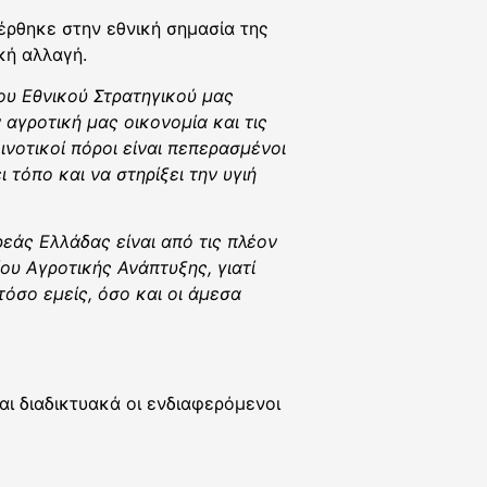
ρθηκε στην εθνική σημασία της
κή αλλαγή.
ου
Εθνικού Στρατηγικού μας
 αγροτική μας οικονομία και τις
νοτικοί πόροι είναι πεπερασμένοι
ι τόπο και να στηρίξει την υγιή
εάς Ελλάδας είναι από τις πλέον
ου Αγροτικής Ανάπτυξης, γιατί
όσο εμείς, όσο και οι άμεσα
ι διαδικτυακά οι ενδιαφερόμενοι