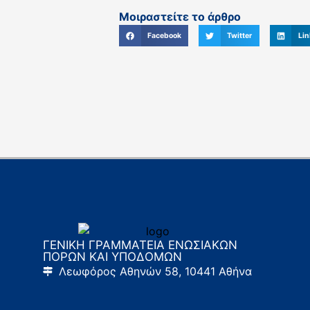
Μοιραστείτε το άρθρο
Facebook
Twitter
Lin
ΓΕΝΙΚΗ ΓΡΑΜΜΑΤΕΙΑ ΕΝΩΣΙΑΚΩΝ
ΠΟΡΩΝ ΚΑΙ ΥΠΟΔΟΜΩΝ
Λεωφόρος Αθηνών 58, 10441 Αθήνα