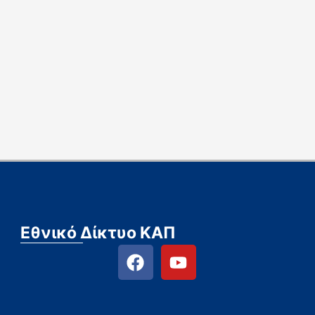
Εθνικό Δίκτυο ΚΑΠ