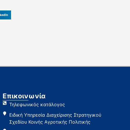
kedIn
Επικοινωνία
Τηλεφωνικός κατάλογος
Ειδική Υπηρεσία Διαχείρισης Στρατηγικού
Σχεδίου Κοινής Αγροτικής Πολιτικής