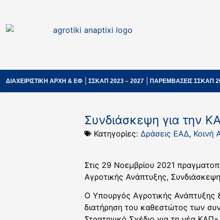
ΔΙΑΧΕΙΡΙΣΤΙΚΗ ΑΡΧΗ & ΕΦ
ΣΣΚΑΠ 2023 – 2027
ΠΑΡΕΜΒΑΣΕΙΣ ΣΣΚΑΠ 2
Συνδιάσκεψη για την Κ
Κατηγορίες:
Δράσεις ΕΑΔ
,
Κοινή 
Στις 29 Νοεμβρίου 2021 πραγματοπ
Αγροτικής Ανάπτυξης, Συνδιάσκεψη
Ο Υπουργός Αγροτικής Ανάπτυξης &
διατήρηση του καθεστώτος των συ
Στρατηγικό Σχέδιο για τη νέα ΚΑΠ»