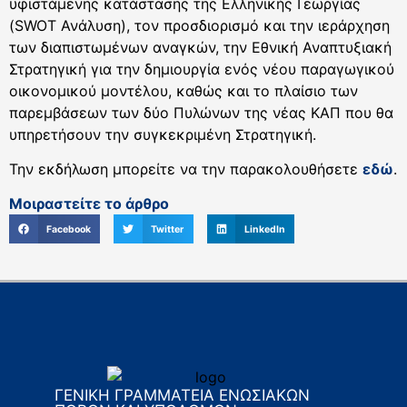
υφιστάμενης κατάστασης της Ελληνικής Γεωργίας
(SWOT Ανάλυση), τον προσδιορισμό και την ιεράρχηση
των διαπιστωμένων αναγκών, την Εθνική Αναπτυξιακή
Στρατηγική για την δημιουργία ενός νέου παραγωγικού
οικονομικού μοντέλου, καθώς και το πλαίσιο των
παρεμβάσεων των δύο Πυλώνων της νέας ΚΑΠ που θα
υπηρετήσουν την συγκεκριμένη Στρατηγική.
Την εκδήλωση μπορείτε να την παρακολουθήσετε
εδώ
.
Μοιραστείτε το άρθρο
Facebook
Twitter
LinkedIn
ΓΕΝΙΚΗ ΓΡΑΜΜΑΤΕΙΑ ΕΝΩΣΙΑΚΩΝ