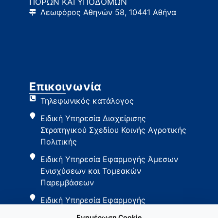
ΠΟΡΩΝ ΚΑΙ ΥΠΟΔΟΜΩΝ
Λεωφόρος Αθηνών 58, 10441 Αθήνα
Επικοινωνία
Τηλεφωνικός κατάλογος
Ειδική Υπηρεσία Διαχείρισης
Στρατηγικού Σχεδίου Κοινής Αγροτικής
Πολιτικής
Ειδική Υπηρεσία Εφαρμογής Άμεσων
Ενισχύσεων και Τομεακών
Παρεμβάσεων
Ειδική Υπηρεσία Εφαρμογής
Παρεμβάσεων Αγροτικής Ανάπτυξης
Ενημέρωση Cookie