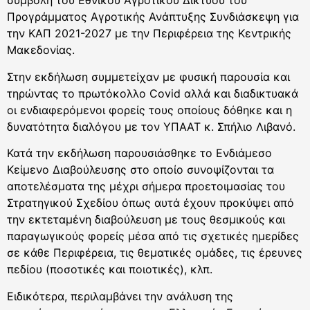
συμβολή του Εθνικού Αγροτικού Δικτύου του
Προγράμματος Αγροτικής Ανάπτυξης Συνδιάσκεψη για
την ΚΑΠ 2021-2027 με την Περιφέρεια της Κεντρικής
Μακεδονίας.
Στην εκδήλωση συμμετείχαν με φυσική παρουσία και
τηρώντας το πρωτόκολλο Covid αλλά και διαδικτυακά
οι ενδιαφερόμενοι φορείς τους οποίους δόθηκε και η
δυνατότητα διαλόγου με τον ΥΠΑΑΤ κ. Σπήλιο Λιβανό.
Κατά την εκδήλωση παρουσιάσθηκε το Ενδιάμεσο
Κείμενο Διαβούλευσης στο οποίο συνοψίζονται τα
αποτελέσματα της μέχρι σήμερα προετοιμασίας του
Στρατηγικού Σχεδίου όπως αυτά έχουν προκύψει από
την εκτεταμένη διαβούλευση με τους θεσμικούς και
παραγωγικούς φορείς μέσα από τις σχετικές ημερίδες
σε κάθε Περιφέρεια, τις θεματικές ομάδες, τις έρευνες
πεδίου (ποσοτικές και ποιοτικές), κλπ.
Ειδικότερα, περιλαμβάνει την ανάλυση της