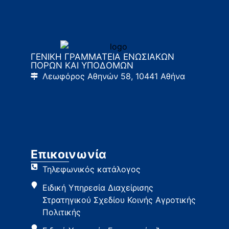
ΓΕΝΙΚΗ ΓΡΑΜΜΑΤΕΙΑ ΕΝΩΣΙΑΚΩΝ
ΠΟΡΩΝ ΚΑΙ ΥΠΟΔΟΜΩΝ
Λεωφόρος Αθηνών 58, 10441 Αθήνα
Επικοινωνία
Τηλεφωνικός κατάλογος
Ειδική Υπηρεσία Διαχείρισης
Στρατηγικού Σχεδίου Κοινής Αγροτικής
Πολιτικής