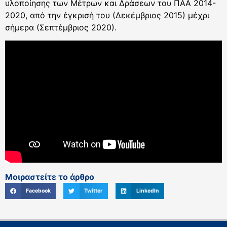
υλοποίησης των Μέτρων και Δράσεων του ΠΑΑ 2014-
2020, από την έγκρισή του (Δεκέμβριος 2015) μέχρι
σήμερα (Σεπτέμβριος 2020).
Μοιραστείτε το άρθρο
Facebook
Twitter
LinkedIn